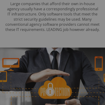
Large companies that afford their own in-house
agency usually have a correspondingly professional
IT infrastructure. Only software tools that meet the
strict security guidelines may be used. Many
conventional agency software providers cannot meet
these IT requirements. LEADING job however already.