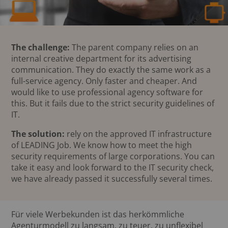
The challenge:
The parent company relies on an
internal creative department for its advertising
communication. They do exactly the same work as a
full-service agency. Only faster and cheaper. And
would like to use professional agency software for
this. But it fails due to the strict security guidelines of
IT.
The solution:
rely on the approved IT infrastructure
of LEADING Job. We know how to meet the high
security requirements of large corporations. You can
take it easy and look forward to the IT security check,
we have already passed it successfully several times.
Für viele Werbekunden ist das herkömmliche
Agenturmodell zu langsam, zu teuer, zu unflexibel