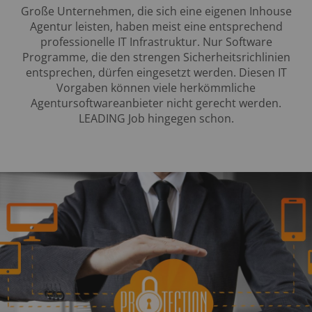
Große Unternehmen, die sich eine eigenen Inhouse
Agentur leisten, haben meist eine entsprechend
professionelle IT Infrastruktur. Nur Software
Programme, die den strengen Sicherheitsrichlinien
entsprechen, dürfen eingesetzt werden. Diesen IT
Vorgaben können viele herkömmliche
Agentursoftwareanbieter nicht gerecht werden.
LEADING Job hingegen schon.