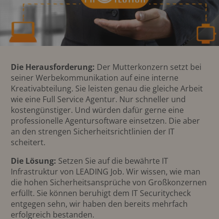
Die Herausforderung:
Der Mutterkonzern setzt bei
seiner Werbekommunikation auf eine interne
Kreativabteilung. Sie leisten genau die gleiche Arbeit
wie eine Full Service Agentur. Nur schneller und
kostengünstiger. Und würden dafür gerne eine
professionelle Agentursoftware einsetzen. Die aber
an den strengen Sicherheitsrichtlinien der IT
scheitert.
Die Lösung:
Setzen Sie auf die bewährte IT
Infrastruktur von LEADING Job. Wir wissen, wie man
die hohen Sicherheitsansprüche von Großkonzernen
erfüllt. Sie können beruhigt dem IT Securitycheck
entgegen sehn, wir haben den bereits mehrfach
erfolgreich bestanden.