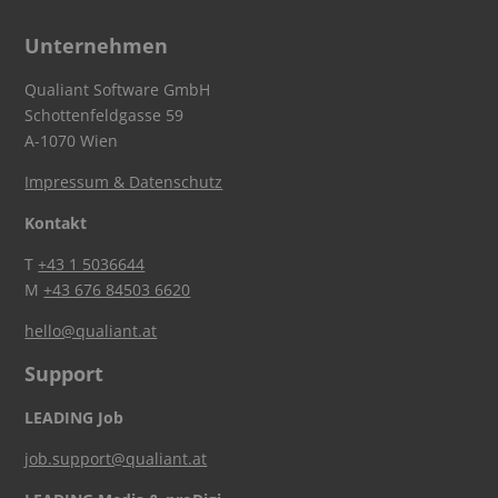
Unternehmen
Qualiant Software GmbH
Schottenfeldgasse 59
A-1070 Wien
Impressum & Datenschutz
Kontakt
T
+43 1 5036644
M
+43 676 84503 6620
hello@qualiant.at
Support
LEADING Job
job.support@qualiant.at