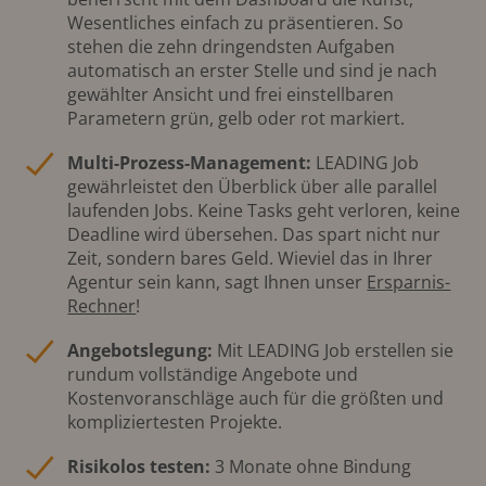
Wesentliches einfach zu präsentieren. So
stehen die zehn dringendsten Aufgaben
automatisch an erster Stelle und sind je nach
gewählter Ansicht und frei einstellbaren
Parametern grün, gelb oder rot markiert.
Multi-Prozess-Management:
LEADING Job
gewährleistet den Überblick über alle parallel
laufenden Jobs. Keine Tasks geht verloren, keine
Deadline wird übersehen. Das spart nicht nur
Zeit, sondern bares Geld. Wieviel das in Ihrer
Agentur sein kann, sagt Ihnen unser
Ersparnis-
Rechner
!
Angebotslegung:
Mit LEADING Job erstellen sie
rundum vollständige Angebote und
Kostenvoranschläge auch für die größten und
kompliziertesten Projekte.
Risikolos testen:
3 Monate ohne Bindung