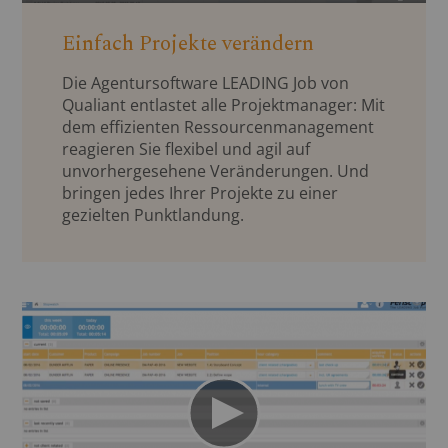
Einfach Projekte verändern
Die Agentursoftware LEADING Job von
Qualiant entlastet alle Projektmanager: Mit
dem effizienten Ressourcenmanagement
reagieren Sie flexibel und agil auf
unvorhergesehene Veränderungen. Und
bringen jedes Ihrer Projekte zu einer
gezielten Punktlandung.