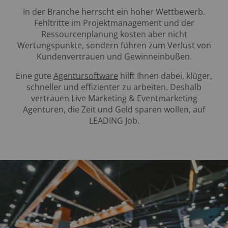
In der Branche herrscht ein hoher Wettbewerb.
Fehltritte im Projektmanagement und der
Ressourcenplanung kosten aber nicht
Wertungspunkte, sondern führen zum Verlust von
Kundenvertrauen und Gewinneinbußen.
Eine gute
Agentursoftware
hilft Ihnen dabei, klüger,
schneller und effizienter zu arbeiten. Deshalb
vertrauen Live Marketing & Eventmarketing
Agenturen, die Zeit und Geld sparen wollen, auf
LEADING Job.