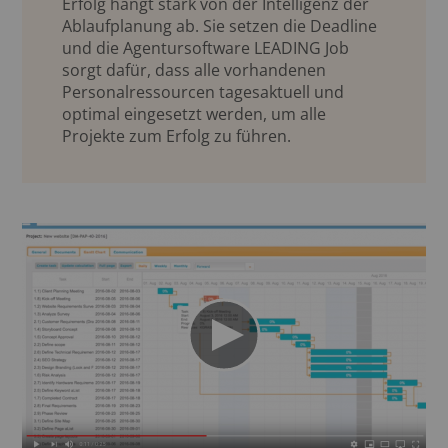
Erfolg hängt stark von der Intelligenz der
Ablaufplanung ab. Sie setzen die Deadline
und die Agentursoftware LEADING Job
sorgt dafür, dass alle vorhandenen
Personalressourcen tagesaktuell und
optimal eingesetzt werden, um alle
Projekte zum Erfolg zu führen.