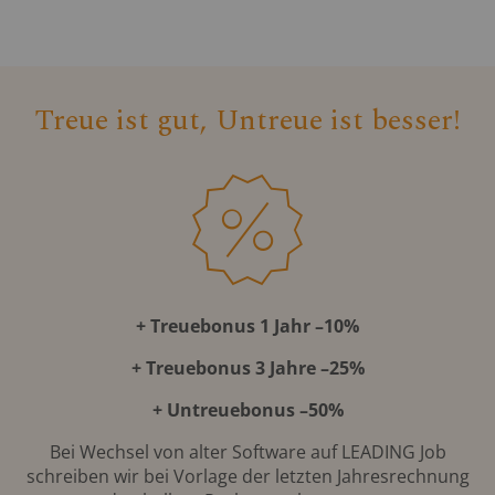
Treue ist gut, Untreue ist besser!
+ Treuebonus 1 Jahr –10%
+ Treuebonus 3 Jahre –25%
+ Untreuebonus –50%
Bei Wechsel von alter Software auf LEADING Job
schreiben wir bei Vorlage der letzten Jahresrechnung