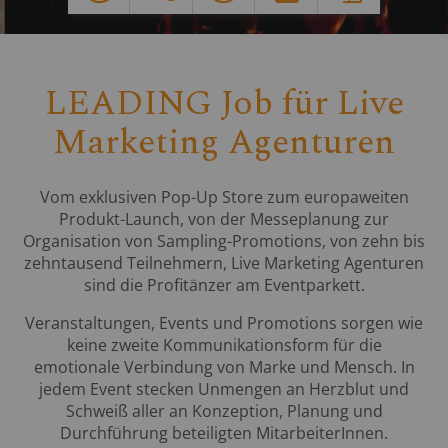
LEADING Job für Live
Marketing Agenturen
Vom exklusiven Pop-Up Store zum europaweiten
Produkt-Launch, von der Messeplanung zur
Organisation von Sampling-Promotions, von zehn bis
zehntausend Teilnehmern, Live Marketing Agenturen
sind die Profitänzer am Eventparkett.
Veranstaltungen, Events und Promotions sorgen wie
keine zweite Kommunikationsform für die
emotionale Verbindung von Marke und Mensch. In
jedem Event stecken Unmengen an Herzblut und
Schweiß aller an Konzeption, Planung und
Durchführung beteiligten MitarbeiterInnen.