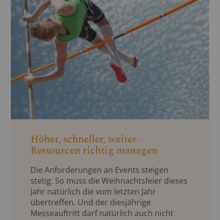
Höher, schneller, weiter -
Ressourcen richtig managen
Die Anforderungen an Events steigen
stetig. So muss die Weihnachtsfeier dieses
Jahr natürlich die vom letzten Jahr
übertreffen. Und der diesjährige
Messeauftritt darf natürlich auch nicht