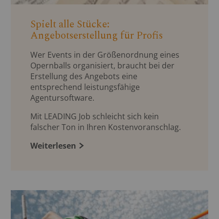
Spielt alle Stücke:
Angebotserstellung für Profis
Wer Events in der Größenordnung eines
Opernballs organisiert, braucht bei der
Erstellung des Angebots eine
entsprechend leistungsfähige
Agentursoftware.
Mit LEADING Job schleicht sich kein
falscher Ton in Ihren Kostenvoranschlag.
Weiterlesen