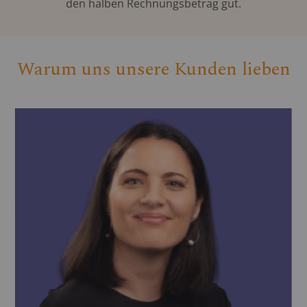
den halben Rechnungsbetrag gut.
Warum uns unsere Kunden lieben