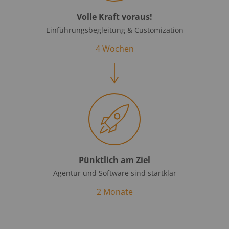
Volle Kraft voraus!
Einführungsbegleitung & Customization
4 Wochen
Pünktlich am Ziel
Agentur und Software sind startklar
2 Monate