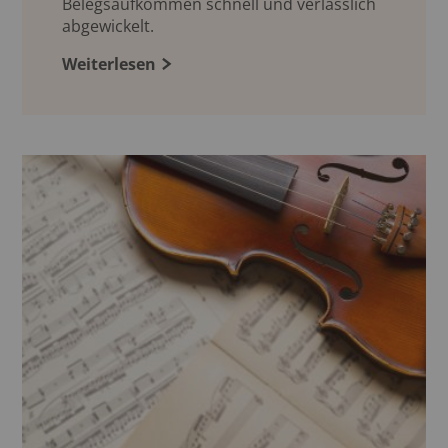
Belegsaufkommen schnell und verlässlich
abgewickelt.
Weiterlesen