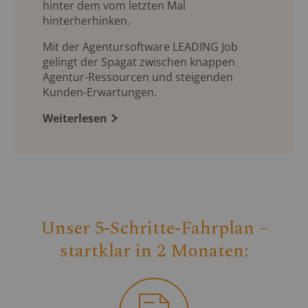
hinter dem vom letzten Mal
hinterherhinken.
Mit der Agentursoftware LEADING Job
gelingt der Spagat zwischen knappen
Agentur-Ressourcen und steigenden
Kunden-Erwartungen.
Weiterlesen
Unser 5-Schritte-Fahrplan –
startklar in 2 Monaten: