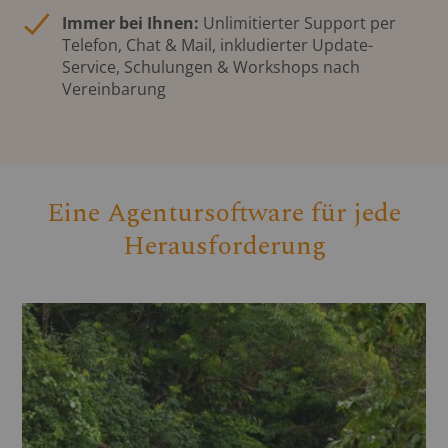
Immer bei Ihnen:
Unlimitierter Support per
Telefon, Chat & Mail, inkludierter Update-
Service, Schulungen & Workshops nach
Vereinbarung
Eine Agentursoftware für jede
Herausforderung