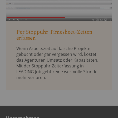
Per Stoppuhr Timesheet-Zeiten
erfassen
Wenn Arbeitszeit auf falsche Projekte
gebucht oder gar vergessen wird, kostet
das Agenturen Umsatz oder Kapazitäten.
Mit der Stoppuhr-Zeiterfassung in
LEADING Job geht keine wertvolle Stunde
mehr verloren.