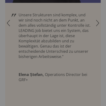
Unsere Strukturen sind komplex, und
wir sind noch nicht an dem Punkt, an
Q
R
dem alles vollständig unter Kontrolle ist.
LEADING Job bietet uns ein System, das
überhaupt in der Lage ist, diese
Komplexität abzubilden und zu
bewältigen. Genau das ist der
entscheidende Unterschied zu unserer
bisherigen Arbeitsweise.“
Elena Ștefan,
Operations Director bei
GRF+