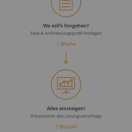
Wo soll’s hingehen?
Ziele & Anforder­ungs­profil festlegen
1 Woche
Alles einsteigen!
Präsentation des Lösungsvorschlags
2 Wochen