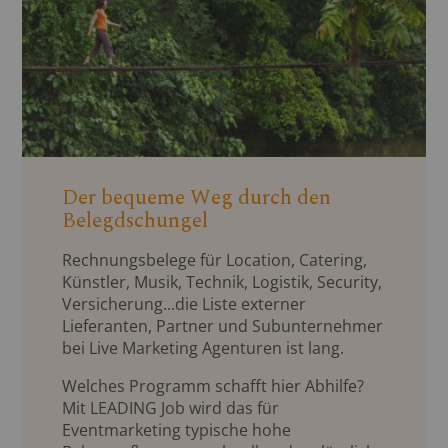
Der bequeme Weg durch den
Belegdschungel
Rechnungsbelege für Location, Catering,
Künstler, Musik, Technik, Logistik, Security,
Versicherung...die Liste externer
Lieferanten, Partner und Subunternehmer
bei Live Marketing Agenturen ist lang.
Welches Programm schafft hier Abhilfe?
Mit LEADING Job wird das für
Eventmarketing typische hohe