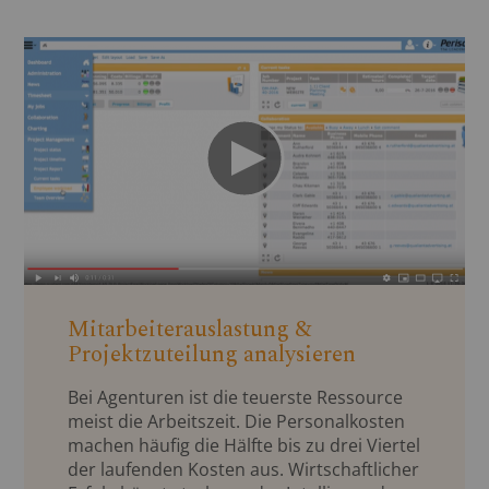
Mitarbeiterauslastung &
Projektzuteilung analysieren
Bei Agenturen ist die teuerste Ressource
meist die Arbeitszeit. Die Personalkosten
machen häufig die Hälfte bis zu drei Viertel
der laufenden Kosten aus. Wirtschaftlicher