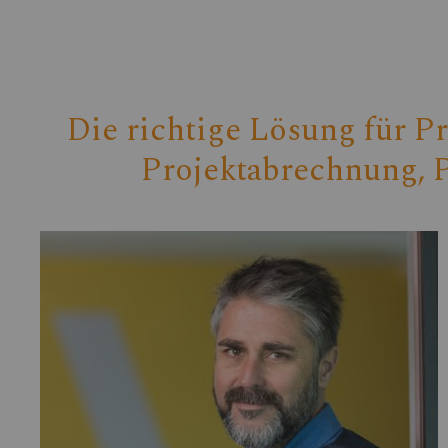
Die richtige Lösung für 
Projektabrechnung, 