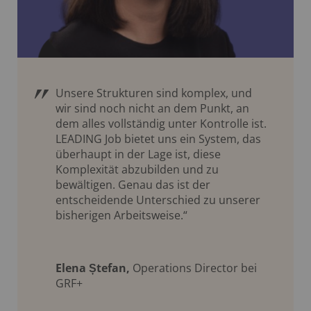
Unsere Strukturen sind komplex, und
wir sind noch nicht an dem Punkt, an
dem alles vollständig unter Kontrolle ist.
LEADING Job bietet uns ein System, das
überhaupt in der Lage ist, diese
Komplexität abzubilden und zu
bewältigen. Genau das ist der
entscheidende Unterschied zu unserer
bisherigen Arbeitsweise.“
Elena Ștefan,
Operations Director bei
GRF+