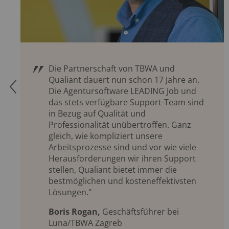
Die Partnerschaft von TBWA und
Qualiant dauert nun schon 17 Jahre an.
Q
Die Agentursoftware LEADING Job und
das stets verfügbare Support-Team sind
in Bezug auf Qualität und
Professionalität unübertroffen. Ganz
gleich, wie kompliziert unsere
Arbeitsprozesse sind und vor wie viele
Herausforderungen wir ihren Support
stellen, Qualiant bietet immer die
bestmöglichen und kosteneffektivsten
Lösungen."
Boris Rogan,
Geschäftsführer bei
Luna/TBWA Zagreb