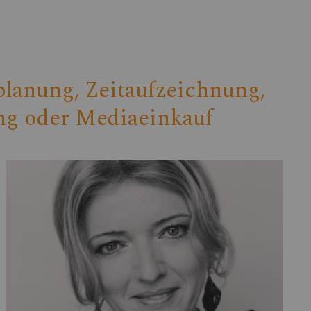
lanung, Zeitaufzeichnung,
ng oder Mediaeinkauf