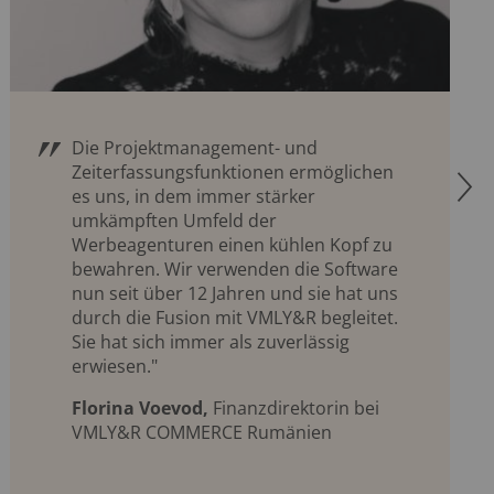
Die Projektmanagement- und
Zeiterfassungsfunktionen ermöglichen
R
es uns, in dem immer stärker
umkämpften Umfeld der
Werbeagenturen einen kühlen Kopf zu
bewahren. Wir verwenden die Software
nun seit über 12 Jahren und sie hat uns
durch die Fusion mit VMLY&R begleitet.
Sie hat sich immer als zuverlässig
erwiesen."
Florina Voevod,
Finanzdirektorin bei
VMLY&R COMMERCE Rumänien