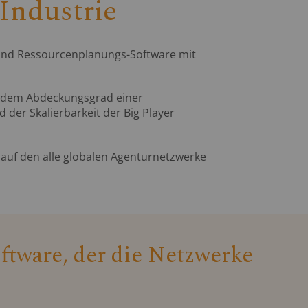
 Industrie
nd Ressourcenplanungs-Software mit
 dem Abdeckungsgrad einer
d der Skalierbarkeit der Big Player
 auf den alle globalen Agenturnetzwerke
ftware, der die Netzwerke