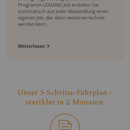
Programm LEADING Job erstellen Sie
automatisch aus jeder Abwandlung einen
eigenen Job, der dann weiterverrechnet
werden kann.
Weiterlesen
Unser 5-Schritte-Fahrplan –
startklar in 2 Monaten: