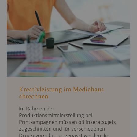
Kreativleistung im Mediahaus
abrechnen
Im Rahmen der
Produktionsmittelerstellung bei
Printkampagnen müssen oft Inseratsujets
zugeschnitten und für verschiedenen
Druckgvorgaben angepasst werden. Im