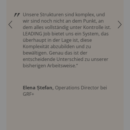
Unsere Strukturen sind komplex, und
wir sind noch nicht an dem Punkt, an
Q
R
dem alles vollständig unter Kontrolle ist.
LEADING Job bietet uns ein System, das
überhaupt in der Lage ist, diese
Komplexität abzubilden und zu
bewältigen. Genau das ist der
entscheidende Unterschied zu unserer
bisherigen Arbeitsweise.“
Elena Ștefan,
Operations Director bei
GRF+