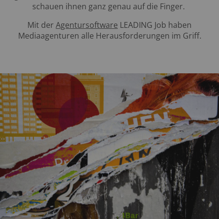
schauen ihnen ganz genau auf die Finger.
Mit der
Agentursoftware
LEADING Job haben
Mediaagenturen alle Herausforderungen im Griff.