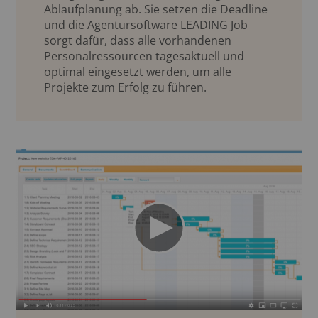
Ablaufplanung ab. Sie setzen die Deadline
und die Agentursoftware LEADING Job
sorgt dafür, dass alle vorhandenen
Personalressourcen tagesaktuell und
optimal eingesetzt werden, um alle
Projekte zum Erfolg zu führen.