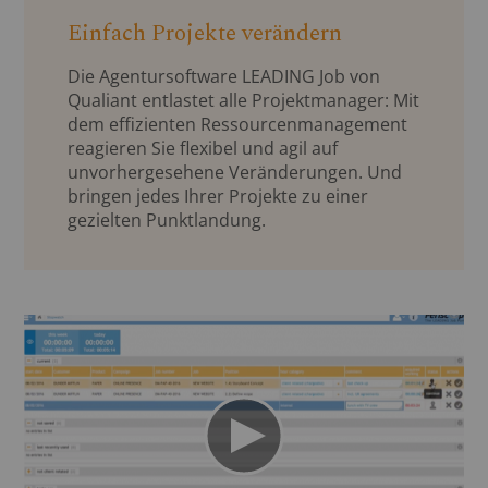
Einfach Projekte verändern
Die Agentursoftware LEADING Job von
Qualiant entlastet alle Projektmanager: Mit
dem effizienten Ressourcenmanagement
reagieren Sie flexibel und agil auf
unvorhergesehene Veränderungen. Und
bringen jedes Ihrer Projekte zu einer
gezielten Punktlandung.