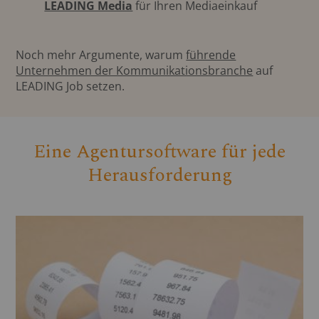
LEADING Media
für Ihren Mediaeinkauf
Noch mehr Argumente, warum
führende
Unternehmen der Kommunikationsbranche
auf
LEADING Job setzen.
Eine Agentursoftware für jede
Herausforderung