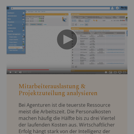
Mitarbeiterauslastung &
Projektzuteilung analysieren
Bei Agenturen ist die teuerste Ressource
meist die Arbeitszeit. Die Personalkosten
machen häufig die Hälfte bis zu drei Viertel
der laufenden Kosten aus. Wirtschaftlicher
Erfolg hängt stark von der Intelligenz der