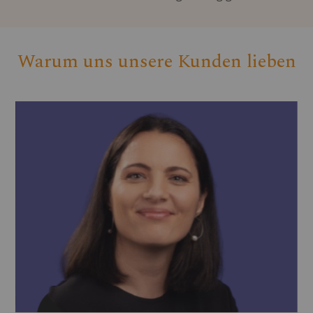
Warum uns unsere Kunden lieben