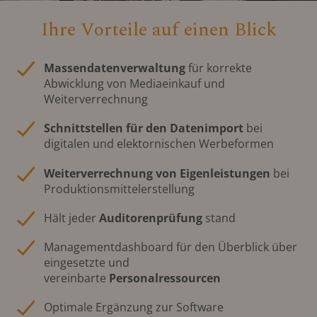
Ihre Vorteile auf einen Blick
Massendatenverwaltung
für korrekte
Abwicklung von Mediaeinkauf und
Weiterverrechnung
Schnittstellen für den Datenimport
bei
digitalen und elektornischen Werbeformen
Weiterverrechnung von Eigenleistungen
bei
Produktionsmittelerstellung
Hält jeder
Auditorenprüfung
stand
Managementdashboard für den Überblick über
eingesetzte und
vereinbarte
Personalressourcen
Optimale Ergänzung zur Software