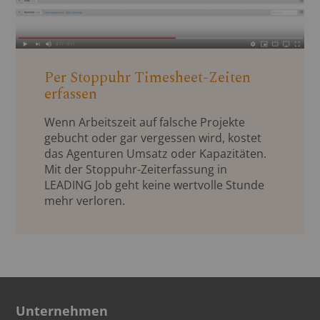
Per Stoppuhr Timesheet-Zeiten
erfassen
Wenn Arbeitszeit auf falsche Projekte
gebucht oder gar vergessen wird, kostet
das Agenturen Umsatz oder Kapazitäten.
Mit der Stoppuhr-Zeiterfassung in
LEADING Job geht keine wertvolle Stunde
mehr verloren.
Unternehmen