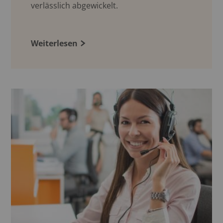
verlässlich abgewickelt.
Weiterlesen