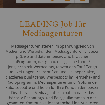
LEADING Job für
Mediaagenturen
Mediaagenturen stehen im Spannungsfeld von
Medien und Werbekunden. Mediaagenturen arbeiten
präzise und datenintensiv. Und brauchen
einProgramm, das genau das gleiche kann. Sie
jonglieren mit Werbeetats, tanzen den Tarif-Tango
mit Zeitungen, Zeitschriften und Onlineportalen,
platzieren punktgenau Werbespots im Fernsehe- und
Radioprogramm. Mediaagenturen sind Profis in der
Rabattdebatte und holen für Ihre Kunden den besten
Deal heraus. Mediaagenturen haben dabei das
höchste Rechnungs- und Belegaufkommen in der
gesamten Kommunikationsbranche. Und Auditoren