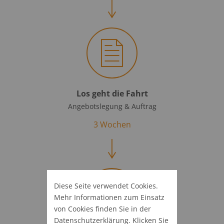
Los geht die Fahrt
Angebotslegung & Auftrag
3 Wochen
Diese Seite verwendet Cookies.
Mehr Informationen zum Einsatz
von Cookies finden Sie in der
Datenschutz­erklärung
. Klicken Sie