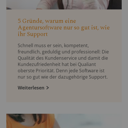
5 Gründe, warum eine
Agentursoftware nur so gut ist, wie
ihr Support
Schnell muss er sein, kompetent,
freundlich, geduldig und professionell: Die
Qualität des Kundenservice und damit die
Kundezufriedenheit hat bei Qualiant
oberste Priorität. Denn jede Software ist
nur so gut wie der dazugehörige Support.
Weiterlesen