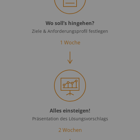
Wo soll’s hingehen?
Ziele & Anforder­ungs­profil festlegen
1 Woche
Alles einsteigen!
Präsentation des Lösungsvorschlags
2 Wochen