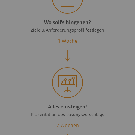
Wo soll’s hingehen?
Ziele & Anforder­ungs­profil festlegen
1 Woche
Alles einsteigen!
Präsentation des Lösungsvorschlags
2 Wochen