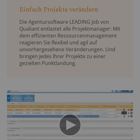
Einfach Projekte verändern
Die Agentursoftware LEADING Job von
Qualiant entlastet alle Projektmanager: Mit
dem effizienten Ressourcenmanagement
reagieren Sie flexibel und agil auf
unvorhergesehene Veränderungen. Und
bringen jedes Ihrer Projekte zu einer
gezielten Punktlandung.