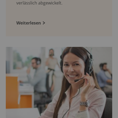
verlässlich abgewickelt.
Weiterlesen