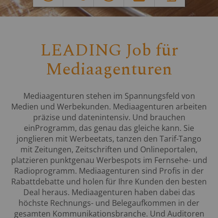
LEADING Job für
Mediaagenturen
Mediaagenturen stehen im Spannungsfeld von
Medien und Werbekunden. Mediaagenturen arbeiten
präzise und datenintensiv. Und brauchen
einProgramm, das genau das gleiche kann. Sie
jonglieren mit Werbeetats, tanzen den Tarif-Tango
mit Zeitungen, Zeitschriften und Onlineportalen,
platzieren punktgenau Werbespots im Fernsehe- und
Radioprogramm. Mediaagenturen sind Profis in der
Rabattdebatte und holen für Ihre Kunden den besten
Deal heraus. Mediaagenturen haben dabei das
höchste Rechnungs- und Belegaufkommen in der
gesamten Kommunikationsbranche. Und Auditoren