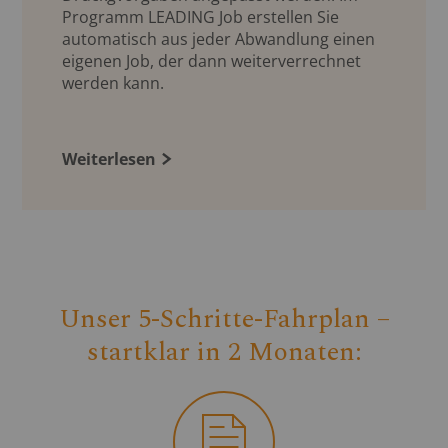
Programm LEADING Job erstellen Sie
automatisch aus jeder Abwandlung einen
eigenen Job, der dann weiterverrechnet
werden kann.
Weiterlesen
Unser 5-Schritte-Fahrplan –
startklar in 2 Monaten: