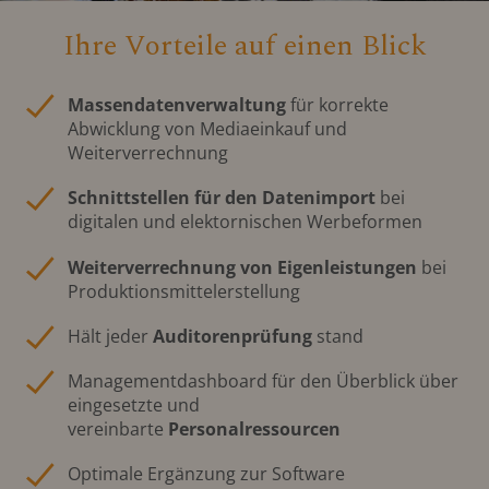
Ihre Vorteile auf einen Blick
Massendatenverwaltung
für korrekte
Abwicklung von Mediaeinkauf und
Weiterverrechnung
Schnittstellen für den Datenimport
bei
digitalen und elektornischen Werbeformen
Weiterverrechnung von Eigenleistungen
bei
Produktionsmittelerstellung
Hält jeder
Auditorenprüfung
stand
Managementdashboard für den Überblick über
eingesetzte und
vereinbarte
Personalressourcen
Optimale Ergänzung zur Software