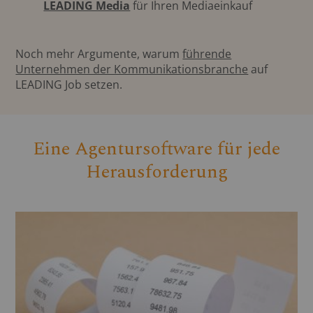
LEADING Media
für Ihren Mediaeinkauf
Noch mehr Argumente, warum
führende
Unternehmen der Kommunikationsbranche
auf
LEADING Job setzen.
Eine Agentursoftware für jede
Herausforderung