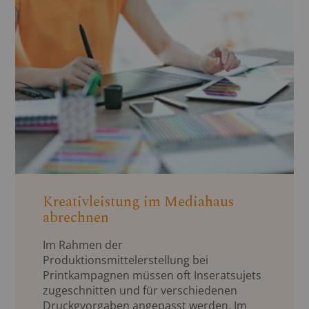
Kreativleistung im Mediahaus
abrechnen
Im Rahmen der
Produktionsmittelerstellung bei
Printkampagnen müssen oft Inseratsujets
zugeschnitten und für verschiedenen
Druckgvorgaben angepasst werden. Im