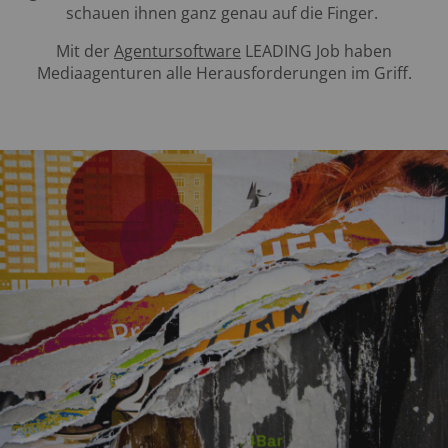
schauen ihnen ganz genau auf die Finger.
Mit der
Agentursoftware
LEADING Job haben
Mediaagenturen alle Herausforderungen im Griff.