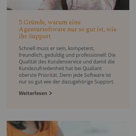
5 Gründe, warum eine
Agentursoftware nur so gut ist, wie
ihr Support
Schnell muss er sein, kompetent,
freundlich, geduldig und professionell: Die
Qualität des Kundenservice und damit die
Kundezufriedenheit hat bei Qualiant
oberste Priorität. Denn jede Software ist
nur so gut wie der dazugehörige Support.
Weiterlesen