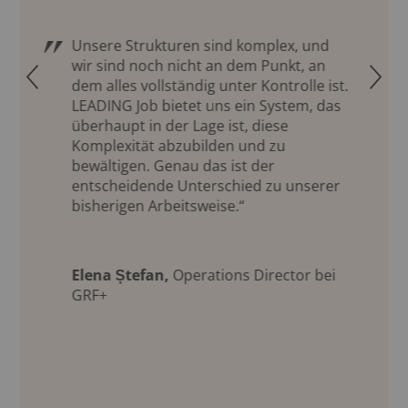
Unsere Strukturen sind komplex, und
wir sind noch nicht an dem Punkt, an
Q
R
dem alles vollständig unter Kontrolle ist.
LEADING Job bietet uns ein System, das
überhaupt in der Lage ist, diese
Komplexität abzubilden und zu
bewältigen. Genau das ist der
entscheidende Unterschied zu unserer
bisherigen Arbeitsweise.“
Elena Ștefan,
Operations Director bei
GRF+