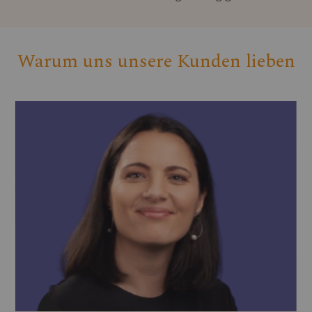
Warum uns unsere Kunden lieben