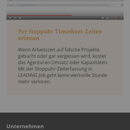
Per Stoppuhr Timesheet-Zeiten
erfassen
Wenn Arbeitszeit auf falsche Projekte
gebucht oder gar vergessen wird, kostet
das Agenturen Umsatz oder Kapazitäten.
Mit der Stoppuhr-Zeiterfassung in
LEADING Job geht keine wertvolle Stunde
mehr verloren.
Unternehmen