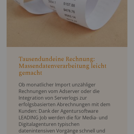
Tausendundeine Rechnung:
Massendatenverarbeitung leicht
gemacht
Ob monatlicher Import unzähliger
Rechnungen vom Adserver oder die
Integration von Serverlogs zur
erfolgsbasierten Abrechnungen mit dem
Kunden: Dank der Agentursoftware
LEADING Job werden die für Media- und
Digitalagenturen typischen
datenintensiven Vorgänge schnell und