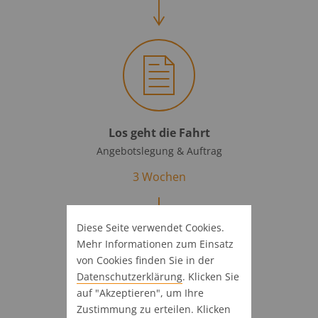
Los geht die Fahrt
Angebotslegung & Auftrag
3 Wochen
Diese Seite verwendet Cookies.
Mehr Informationen zum Einsatz
von Cookies finden Sie in der
Datenschutz­erklärung
. Klicken Sie
auf "Akzeptieren", um Ihre
Zustimmung zu erteilen. Klicken