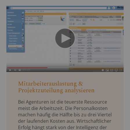
Mitarbeiterauslastung &
Projektzuteilung analysieren
Bei Agenturen ist die teuerste Ressource
meist die Arbeitszeit. Die Personalkosten
machen häufig die Hälfte bis zu drei Viertel
der laufenden Kosten aus. Wirtschaftlicher
Erfolg hängt stark von der Intelligenz der