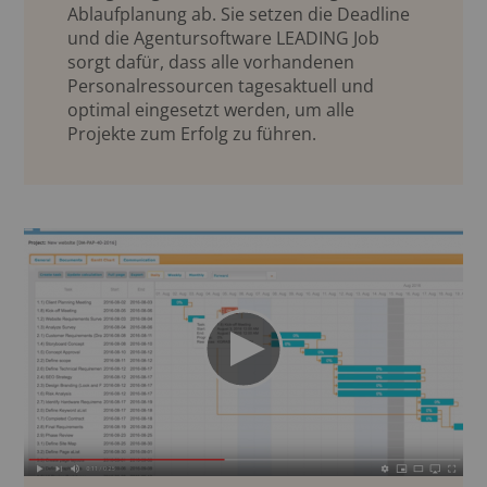
Ablaufplanung ab. Sie setzen die Deadline
und die Agentursoftware LEADING Job
sorgt dafür, dass alle vorhandenen
Personalressourcen tagesaktuell und
optimal eingesetzt werden, um alle
Projekte zum Erfolg zu führen.