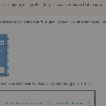
Berechtigung mit großer Sorgfalt, da hierdurch Daten unwie
isieren der Daten aufzurufen, gehen Sie bitte im Menü unt
nden Sie die neue Funktion „Daten reorganisieren":