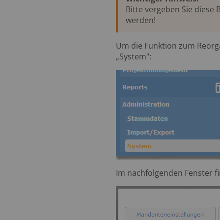
Bitte vergeben Sie diese 
werden!
Um die Funktion zum Reorgan
„System":
Im nachfolgenden Fenster fi