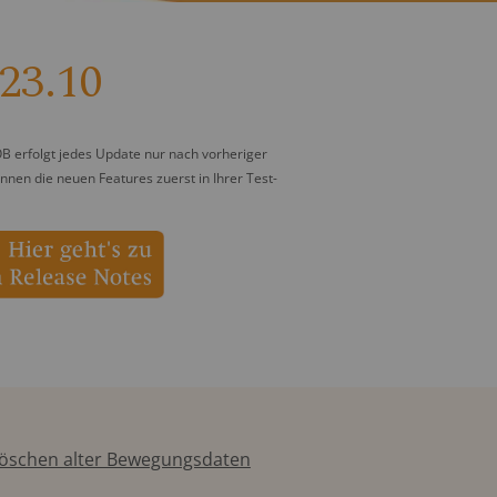
23.10
OB erfolgt jedes Update nur nach vorheriger
en die neuen Features zuerst in Ihrer Test-
Löschen alter Bewegungsdaten