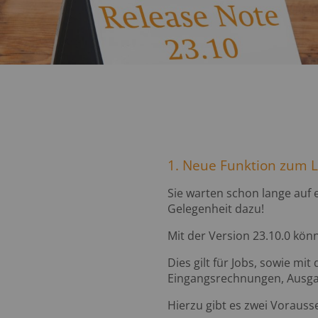
1. Neue Funktion zum 
Sie warten schon lange auf 
Gelegenheit dazu!
Mit der Version 23.10.0 kö
Dies gilt für Jobs, sowie m
Eingangsrechnungen, Ausg
Hierzu gibt es zwei Vorauss