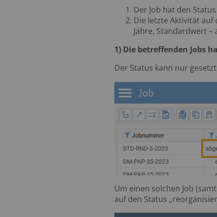
Der Job hat den Status
Die letzte Aktivität a
Jahre, Standardwert – 
1) Die betreffenden Jobs h
Der Status kann nur gesetzt
Um einen solchen Job (samt
auf den Status „reorganisie