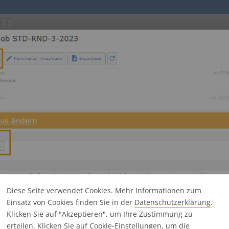
Diese Seite verwendet Cookies. Mehr Informationen zum
Einsatz von Cookies finden Sie in der
Datenschutz­erklärung
.
Klicken Sie auf "Akzeptieren", um Ihre Zustimmung zu
erteilen. Klicken Sie auf
Cookie-Einstellungen
, um die