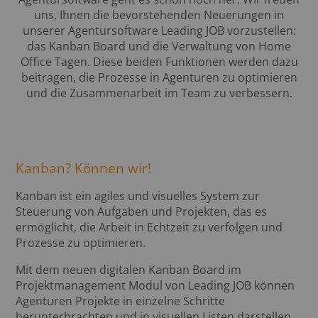
uns, Ihnen die bevorstehenden Neuerungen in
unserer Agentursoftware Leading JOB vorzustellen:
das Kanban Board und die Verwaltung von Home
Office Tagen. Diese beiden Funktionen werden dazu
beitragen, die Prozesse in Agenturen zu optimieren
und die Zusammenarbeit im Team zu verbessern.
Kanban? Können wir!
Kanban ist ein agiles und visuelles System zur
Steuerung von Aufgaben und Projekten, das es
ermöglicht, die Arbeit in Echtzeit zu verfolgen und
Prozesse zu optimieren.
Mit dem neuen digitalen Kanban Board im
Projektmanagement Modul von Leading JOB können
Agenturen Projekte in einzelne Schritte
herunterbrachten und in visuellen Listen darstellen.