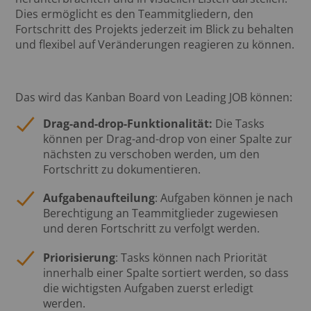
Dies ermöglicht es den Teammitgliedern, den
Fortschritt des Projekts jederzeit im Blick zu behalten
und flexibel auf Veränderungen reagieren zu können.
Das wird das Kanban Board von Leading JOB können:
Drag-and-drop-Funktionalität:
Die Tasks
können per Drag-and-drop von einer Spalte zur
nächsten zu verschoben werden, um den
Fortschritt zu dokumentieren.
Aufgabenaufteilung
: Aufgaben können je nach
Berechtigung an Teammitglieder zugewiesen
und deren Fortschritt zu verfolgt werden.
Priorisierung
: Tasks können nach Priorität
innerhalb einer Spalte sortiert werden, so dass
die wichtigsten Aufgaben zuerst erledigt
werden.