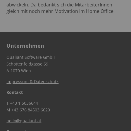
abwickeln. Da bedankt sich die MitarbeiterInnen
gleich mit noch mehr Motivation im Home Office.
Unternehmen
Qualiant Software GmbH
Schottenfeldgasse 59
A-1070 Wien
Impressum & Datenschutz
Kontakt
T
+43 1 5036644
M
+43 676 84503 6620
hello@qualiant.at