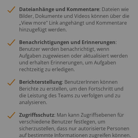
Dateianhänge und Kommentare
: Dateien wie
Bilder, Dokumente und Videos können über die
„View more" Link angehängt und Kommentare
hinzugefügt werden.
Benachrichtigungen und Erinnerungen
:
Benutzer werden benachrichtigt, wenn
Aufgaben zugewiesen oder aktualisiert werden
und erhalten Erinnerungen, um Aufgaben
rechtzeitig zu erledigen.
Berichterstellung
: BenutzerInnen können
Berichte zu erstellen, um den Fortschritt und
die Leistung des Teams zu verfolgen und zu
analysieren.
Zugriffsschutz
: Man kann Zugriffsebenen für
verschiedene Benutzer festlegen, um
sicherzustellen, dass nur autorisierte Personen
auf bestimmte Informationen zugreifen können.