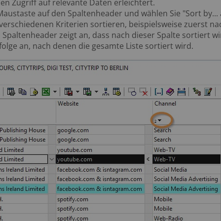
n Zugriff auf relevante Daten erleichtert.
 Maustaste auf den Spaltenheader und wählen Sie "Sort by...
 verschiedenen Kriterien sortieren, beispielsweise zuerst 
 Spaltenheader zeigt an, dass nach dieser Spalte sortiert
folge an, nach denen die gesamte Liste sortiert wird.