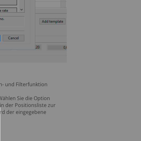
- und Filterfunktion
Wählen Sie die Option
in der Positionsliste zur
wird der eingegebene