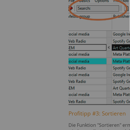
Profitipp #3: Sortieren
Die Funktion "Sortieren" er