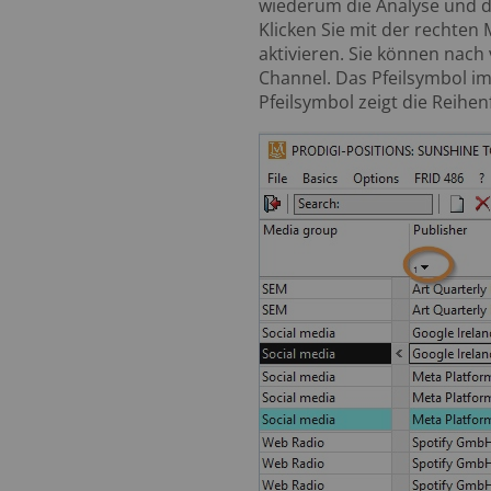
wiederum die Analyse und de
Klicken Sie mit der rechten
aktivieren. Sie können nach
Channel. Das Pfeilsymbol im
Pfeilsymbol zeigt die Reihen