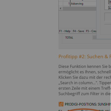
Profitipp #2: Suchen & F
Diese Funktion kennen Sie b
ermöglicht es Ihnen, schnell
Klicken Sie dazu mit der re
„Search in column...". Tippe
ersten Zeile mit einem Tref
Suchbegriff zum Filter in die