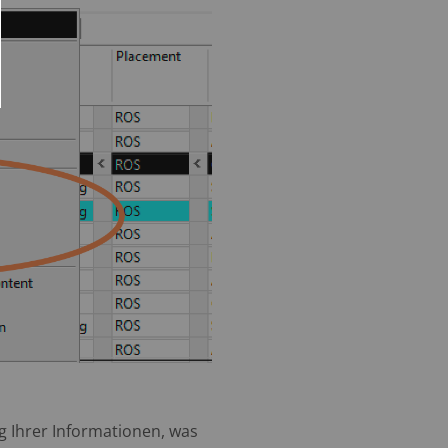
g Ihrer Informationen, was