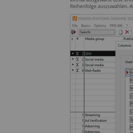
Reihenfolge auszuwählen. Al