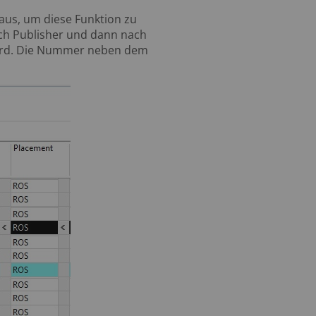
 aus, um diese Funktion zu
nach Publisher und dann nach
 wird. Die Nummer neben dem