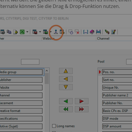
ternativ können Sie die Drag & Drop-Funktion nutzen.