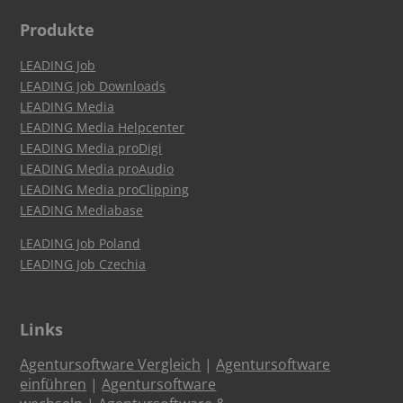
Produkte
LEADING Job
LEADING Job Downloads
LEADING Media
LEADING Media Helpcenter
LEADING Media proDigi
LEADING Media proAudio
LEADING Media proClipping
LEADING Mediabase
LEADING Job Poland
LEADING Job Czechia
Links
Agentursoftware Vergleich
|
Agentursoftware
einführen
|
Agentursoftware