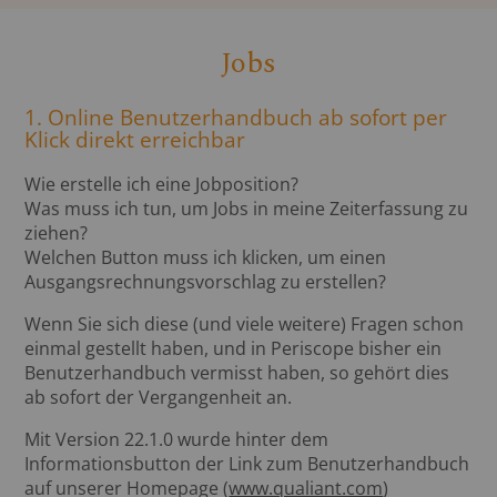
Jobs
1. Online Benutzerhandbuch ab sofort per
Klick direkt erreichbar
Wie erstelle ich eine Jobposition?
Was muss ich tun, um Jobs in meine Zeiterfassung zu
ziehen?
Welchen Button muss ich klicken, um einen
Ausgangsrechnungsvorschlag zu erstellen?
Wenn Sie sich diese (und viele weitere) Fragen schon
einmal gestellt haben, und in Periscope bisher ein
Benutzerhandbuch vermisst haben, so gehört dies
ab sofort der Vergangenheit an.
Mit Version 22.1.0 wurde hinter dem
Informationsbutton der Link zum Benutzerhandbuch
auf unserer Homepage (
www.qualiant.com
)