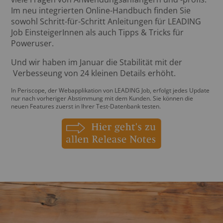
Im neu integrierten Online-Handbuch finden Sie
sowohl Schritt-für-Schritt Anleitungen für LEADING
Job EinsteigerInnen als auch Tipps & Tricks für
Poweruser.
Und wir haben im Januar die Stabilität mit der
Verbesseung von 24 kleinen Details erhöht.
In Periscope, der Webapplikation von LEADING Job, erfolgt jedes Update
nur nach vorheriger Abstimmung mit dem Kunden. Sie können die
neuen Features zuerst in Ihrer Test-Datenbank testen.