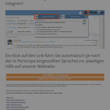
integriert:
Ein Klick auf den Link führt Sie automatisch (je nach
der in Periscope eingestellten Sprache) zur jeweiligen
Hilfe auf unserer Webseite: