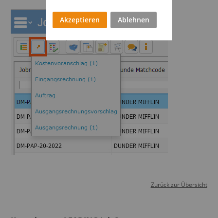
Akzeptieren
Ablehnen
Zurück zur Übersicht