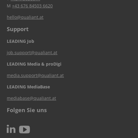
M
+43 676 84503 6620
hello@qualiant.at
Support
LEADING Job
job.support@qualiant.at
LEADING Media & proDigi
media.support@qualiant.at
LEADING MediaBase
mediabase@qualiant.at
Folgen Sie uns
c
N