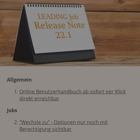
Allgemein
Online Benutzerhandbuch ab sofort per Klick
direkt erreichbar
Jobs
"Wechsle zu" - Optionen nur noch mit
Berechtigung sichtbar