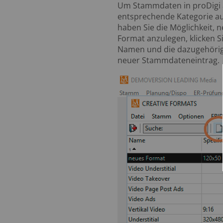
Um Stammdaten in proDigi a
entsprechende Kategorie au
haben Sie die Möglichkeit, 
Format anzulegen, klicken Si
Namen und die dazugehörigen
neuer Stammdateneintrag.