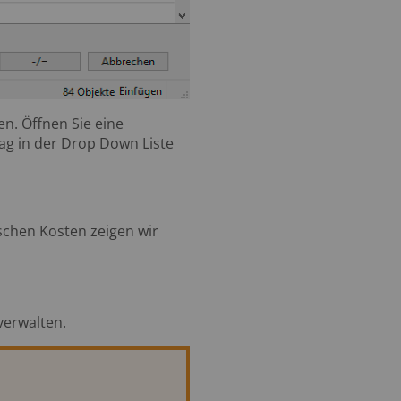
n. Öffnen Sie eine
ag in der Drop Down Liste
schen Kosten zeigen wir
 verwalten.