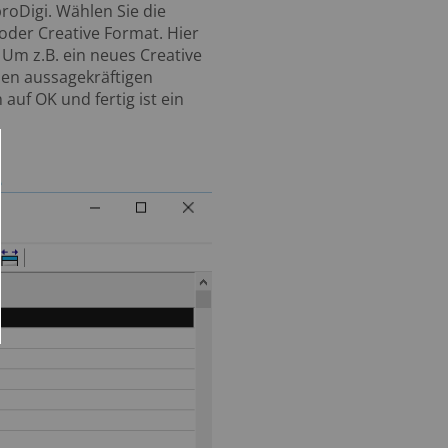
oDigi. Wählen Sie die
oder Creative Format. Hier
Um z.B. ein neues Creative
inen aussagekräftigen
auf OK und fertig ist ein