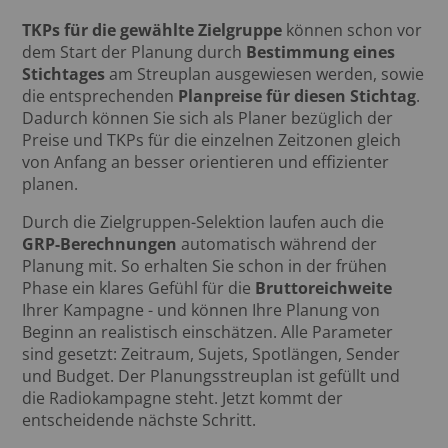
TKPs für die gewählte Zielgruppe
können schon vor
dem Start der Planung durch
Bestimmung eines
Stichtages
am Streuplan ausgewiesen werden, sowie
die entsprechenden
Planpreise für diesen Stichtag
.
Dadurch können Sie sich als Planer bezüglich der
Preise und TKPs für die einzelnen Zeitzonen gleich
von Anfang an besser orientieren und effizienter
planen.
Durch die Zielgruppen-Selektion laufen auch die
GRP-Berechnungen
automatisch während der
Planung mit. So erhalten Sie schon in der frühen
Phase ein klares Gefühl für die
Bruttoreichweite
Ihrer Kampagne - und können Ihre Planung von
Beginn an realistisch einschätzen. Alle Parameter
sind gesetzt: Zeitraum, Sujets, Spotlängen, Sender
und Budget. Der Planungsstreuplan ist gefüllt und
die Radiokampagne steht. Jetzt kommt der
entscheidende nächste Schritt.