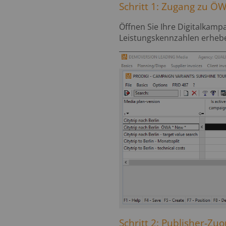
Schritt 1: Zugang zu Ö
Öffnen Sie Ihre Digitalkamp
Leistungskennzahlen erhebe
Schritt 2: Publisher-Zu