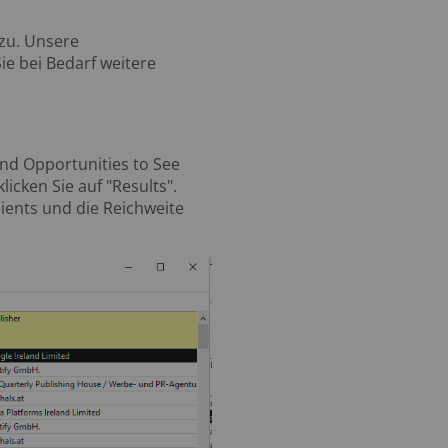
 zu. Unsere
ie bei Bedarf weitere
und Opportunities to See
icken Sie auf "Results".
lients und die Reichweite