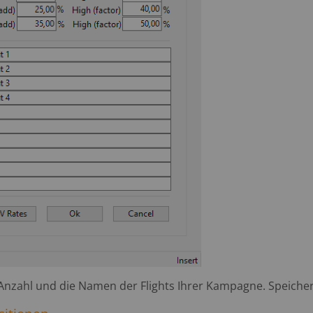
 Anzahl und die Namen der Flights Ihrer Kampagne. Speichern