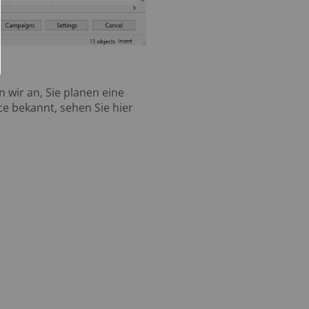
 wir an, Sie planen eine
e bekannt, sehen Sie hier