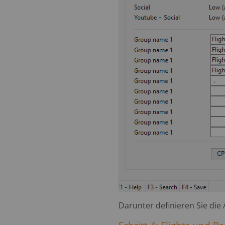
Darunter definieren Sie die