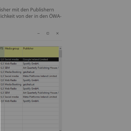
lisher mit den Publishern
lichkeit von der in den ÖWA-