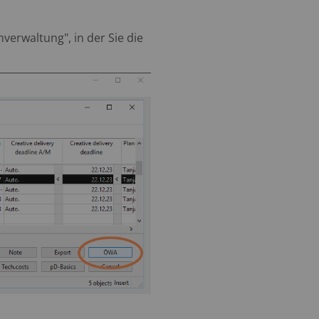
erwaltung", in der Sie die