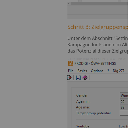
Schritt 3: Zielgruppensp
Unter dem Abschnitt "Settin
Kampagne für Frauen im Alte
das Potenzial dieser Zielgr