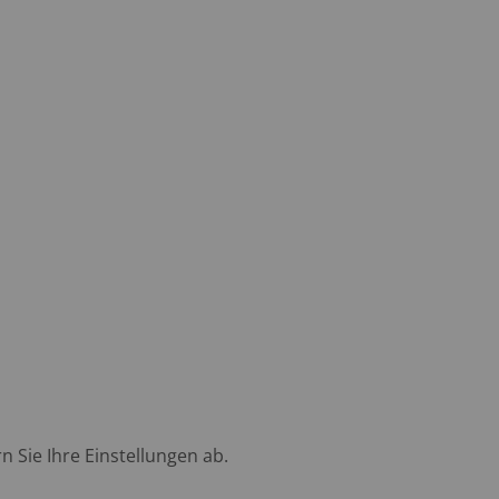
 Sie Ihre Einstellungen ab.