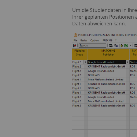
Um die Studiendaten in Ihre
Ihrer geplanten Positionen 
Daten abweichen kann.