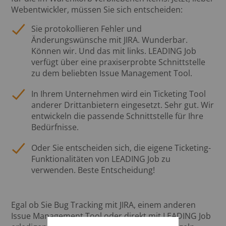
Webentwickler, müssen Sie sich entscheiden:
Sie protokollieren Fehler und
Änderungswünsche mit JIRA. Wunderbar.
Können wir. Und das mit links. LEADING Job
verfügt über eine praxiserprobte Schnittstelle
zu dem beliebten Issue Management Tool.
In Ihrem Unternehmen wird ein Ticketing Tool
anderer Drittanbietern eingesetzt. Sehr gut. Wir
entwickeln die passende Schnittstelle für Ihre
Bedürfnisse.
Oder Sie entscheiden sich, die eigene Ticketing-
Funktionalitäten von LEADING Job zu
verwenden. Beste Entscheidung!
Egal ob Sie Bug Tracking mit JIRA, einem anderen
Issue Management Tool oder direkt mit LEADING Job