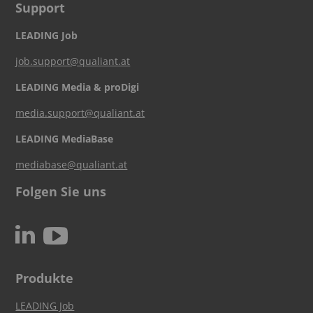
Support
LEADING Job
job.support@qualiant.at
LEADING Media & proDigi
media.support@qualiant.at
LEADING MediaBase
mediabase@qualiant.at
Folgen Sie uns
c
N
Produkte
LEADING Job