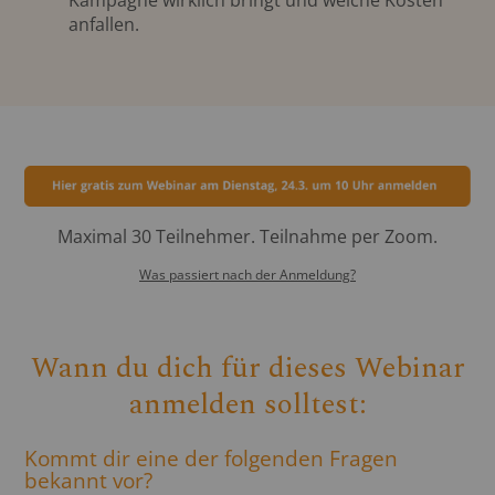
Kampagne wirklich bringt und welche Kosten
anfallen.
Maximal 30 Teilnehmer. Teilnahme per Zoom.
Was passiert nach der Anmeldung?
Wann du dich für dieses Webinar
anmelden solltest:
Kommt dir eine der folgenden Fragen
bekannt vor?