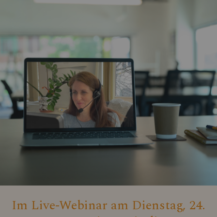
Im Live-Webinar am Dienstag, 24.