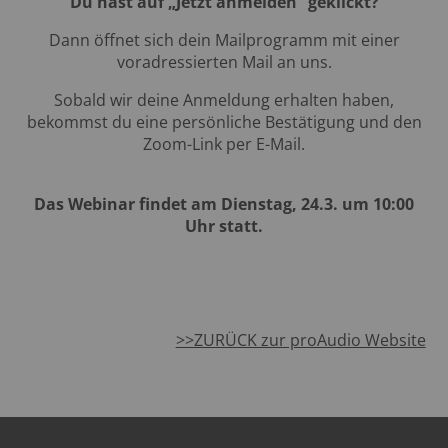
Du hast auf „Jetzt anmelden“ geklickt?
Dann öffnet sich dein Mailprogramm mit einer
voradressierten Mail an uns.
Sobald wir deine Anmeldung erhalten haben,
bekommst du eine persönliche Bestätigung und den
Zoom-Link per E-Mail.
Das Webinar findet am Dienstag, 24.3. um 10:00
Uhr statt.
>>ZURÜCK zur proAudio Website