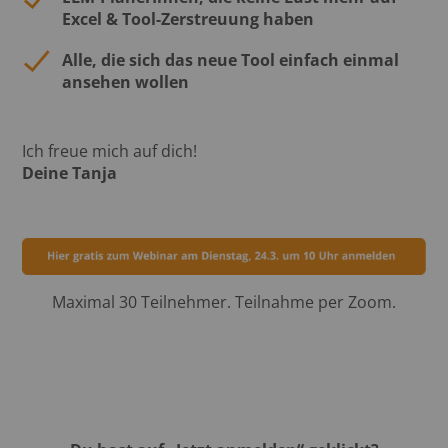
Excel & Tool-Zerstreuung haben
Alle, die sich das neue Tool einfach einmal
ansehen wollen
Ich freue mich auf dich!
Deine Tanja
Maximal 30 Teilnehmer. Teilnahme per Zoom.