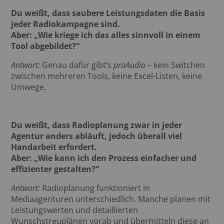
Du weißt, dass saubere Leistungsdaten die Basis
jeder Radiokampagne sind.
Aber: „Wie kriege ich das alles sinnvoll in einem
Tool abgebildet?“
Antwort:
Genau dafür gibt’s
proAudio
– kein Switchen
zwischen mehreren Tools, keine Excel-Listen, keine
Umwege.
Du weißt, dass
Radioplanung zwar in jeder
Agentur anders abläuft, jedoch überall viel
Handarbeit erfordert.
Aber: „Wie kann ich den Prozess einfacher und
effizienter gestalten?“
Antwort:
Radioplanung funktioniert in
Mediaagenturen unterschiedlich. Manche planen mit
Leistungswerten und detaillierten
Wunschstreuplänen vorab und übermitteln diese an