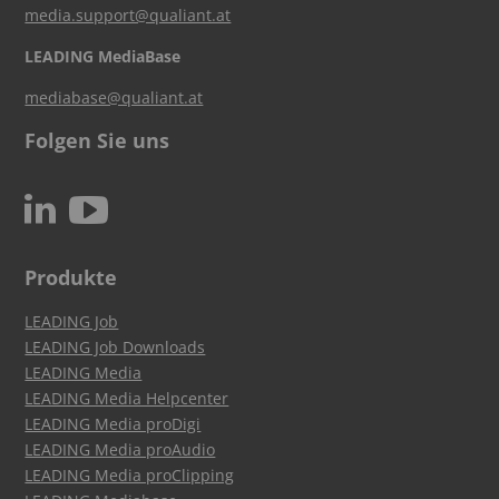
media.support@qualiant.at
LEADING MediaBase
mediabase@qualiant.at
Folgen Sie uns
c
N
Produkte
LEADING Job
LEADING Job Downloads
LEADING Media
LEADING Media Helpcenter
LEADING Media proDigi
LEADING Media proAudio
LEADING Media proClipping