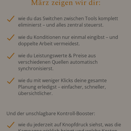
März zeigen wir dir:
wie du das Switchen zwischen Tools komplett
eliminierst – und alles zentral steuerst.
wie du Konditionen nur einmal eingibst – und
doppelte Arbeit vermeidest.
wie du Leistungswerte & Preise aus
verschiedenen Quellen automatisch
synchronisierst.
wie du mit weniger Klicks deine gesamte
Planung erledigst – einfacher, schneller,
übersichtlicher.
Und der unschlagbare Kontroll-Booster:
wie du jederzeit auf Knopfdruck siehst, was die