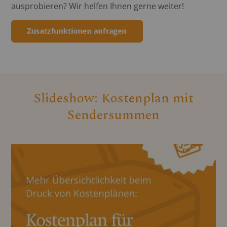
ausprobieren? Wir helfen Ihnen gerne weiter!
Slideshow: Kostenplan mit
Sendersummen