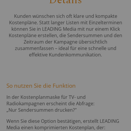
Details
Kunden wünschen sich oft klare und kompakte
Kostenpläne. Statt langer Listen mit Einzelterminen
können Sie in LEADING Media mit nur einem Klick
Kostenpläne erstellen, die Sendersummen und den
Zeitraum der Kampagne übersichtlich
zusammenfassen – ideal für eine schnelle und
effektive Kundenkommunikation.
So nutzen Sie die Funktion
In der Kostenplanmaske für TV- und
Radiokampagnen erscheint die Abfrage:
„Nur Sendersummen drucken?"
Wenn Sie diese Option bestätigen, erstellt LEADING
Media einen komprimierten Kostenplan, der: