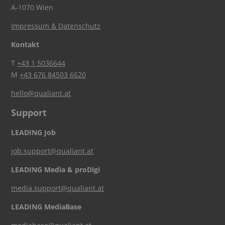
A-1070 Wien
Impressum & Datenschutz
Kontakt
T
+43 1 5036644
M
+43 676 84503 6620
hello@qualiant.at
Support
LEADING Job
job.support@qualiant.at
LEADING Media & proDigi
media.support@qualiant.at
LEADING MediaBase