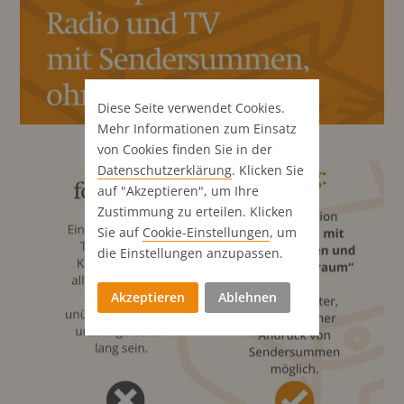
Diese Seite verwendet Cookies.
Mehr Informationen zum Einsatz
von Cookies finden Sie in der
Datenschutz­erklärung
. Klicken Sie
auf "Akzeptieren", um Ihre
Zustimmung zu erteilen. Klicken
Sie auf
Cookie-Einstellungen
, um
die Einstellungen anzupassen.
Akzeptieren
Ablehnen