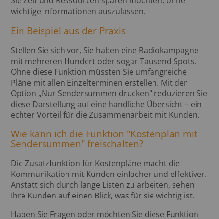
Sie Zeit und Ressourcen sparen möchten, ohne
wichtige Informationen auszulassen.
Ein Beispiel aus der Praxis
Stellen Sie sich vor, Sie haben eine Radiokampagne
mit mehreren Hundert oder sogar Tausend Spots.
Ohne diese Funktion müssten Sie umfangreiche
Pläne mit allen Einzelterminen erstellen. Mit der
Option „Nur Sendersummen drucken" reduzieren Sie
diese Darstellung auf eine handliche Übersicht – ein
echter Vorteil für die Zusammenarbeit mit Kunden.
Wie kann ich die Funktion "Kostenplan mit
Sendersummen" freischalten?
Die Zusatzfunktion für Kostenpläne macht die
Kommunikation mit Kunden einfacher und effektiver.
Anstatt sich durch lange Listen zu arbeiten, sehen
Ihre Kunden auf einen Blick, was für sie wichtig ist.
Haben Sie Fragen oder möchten Sie diese Funktion