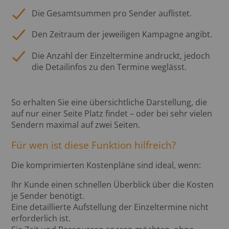
Die Gesamtsummen pro Sender auflistet.
Den Zeitraum der jeweiligen Kampagne angibt.
Die Anzahl der Einzeltermine andruckt, jedoch
die Detailinfos zu den Termine weglässt.
So erhalten Sie eine übersichtliche Darstellung, die
auf nur einer Seite Platz findet – oder bei sehr vielen
Sendern maximal auf zwei Seiten.
Für wen ist diese Funktion hilfreich?
Die komprimierten Kostenpläne sind ideal, wenn:
Ihr Kunde einen schnellen Überblick über die Kosten
je Sender benötigt.
Eine detaillierte Aufstellung der Einzeltermine nicht
erforderlich ist.