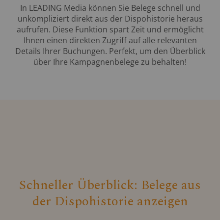
In LEADING Media können Sie Belege schnell und
unkompliziert direkt aus der Dispohistorie heraus
aufrufen. Diese Funktion spart Zeit und ermöglicht
Ihnen einen direkten Zugriff auf alle relevanten
Details Ihrer Buchungen. Perfekt, um den Überblick
über Ihre Kampagnenbelege zu behalten!
Schneller Überblick: Belege aus
der Dispohistorie anzeigen