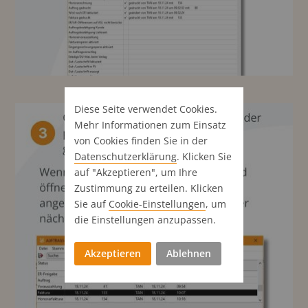
Diese Seite verwendet Cookies.
Mehr Informationen zum Einsatz
von Cookies finden Sie in der
Datenschutz­erklärung
. Klicken Sie
auf "Akzeptieren", um Ihre
Zustimmung zu erteilen. Klicken
Sie auf
Cookie-Einstellungen
, um
die Einstellungen anzupassen.
Akzeptieren
Ablehnen