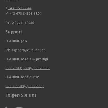
T
+43 1 5036644
M
+43 676 84503 6620
hello@qualiant.at
Support
LEADING Job
job.support@qualiant.at
LEADING Media & proDigi
media.support@qualiant.at
LEADING MediaBase
mediabase@qualiant.at
Folgen Sie uns