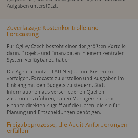
Aufgaben unterstützt.
Zuverlässige Kostenkontrolle und
Forecasting
Für Ogilvy Czech besteht einer der größten Vorteile
darin, Projekt- und Finanzdaten in einem zentralen
System verfügbar zu haben.
Die Agentur nutzt LEADING Job, um Kosten zu
verfolgen, Forecasts zu erstellen und Ausgaben im
Einklang mit den Budgets zu steuern. Statt
Informationen aus verschiedenen Quellen
zusammenzuführen, haben Management und
Finance direkten Zugriff auf die Daten, die sie für
Planung und Entscheidungen benötigen.
Freigabeprozesse, die Audit-Anforderungen
erfüllen