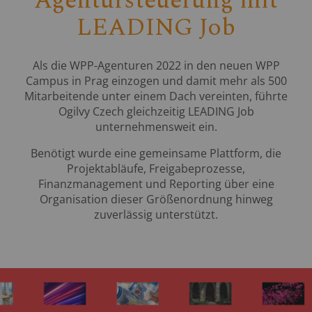
Agentursteuerung mit
LEADING Job
Als die WPP-Agenturen 2022 in den neuen WPP
Campus in Prag einzogen und damit mehr als 500
Mitarbeitende unter einem Dach vereinten, führte
Ogilvy Czech gleichzeitig LEADING Job
unternehmensweit ein.
Benötigt wurde eine gemeinsame Plattform, die
Projektabläufe, Freigabeprozesse,
Finanzmanagement und Reporting über eine
Organisation dieser Größenordnung hinweg
zuverlässig unterstützt.