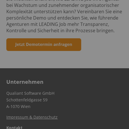
bei Wachstum und zunehmender organisatorischer
Komplexität unterstützen kann? Vereinbaren Sie eine
persönliche Demo und entdecken Sie, wie führende
Agenturen mit LEADING Job mehr Transparenz,
Kontrolle und Sicherheit in ihre Prozesse bringen.
Unternehmen
Qualiant Software GmbH
Schottenfeldgasse 59
A-1070 Wien
Impressum & Datenschutz
Kontakt