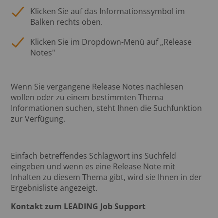
Klicken Sie auf das Informationssymbol im
Balken rechts oben.
Klicken Sie im Dropdown-Menü auf „Release
Notes"
Wenn Sie vergangene Release Notes nachlesen
wollen oder zu einem bestimmten Thema
Informationen suchen, steht Ihnen die Suchfunktion
zur Verfügung.
Einfach betreffendes Schlagwort ins Suchfeld
eingeben und wenn es eine Release Note mit
Inhalten zu diesem Thema gibt, wird sie Ihnen in der
Ergebnisliste angezeigt.
Kontakt zum LEADING Job Support