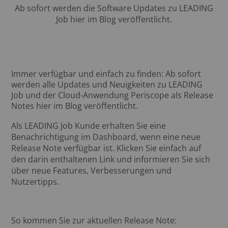
Ab sofort werden die Software Updates zu LEADING
Job hier im Blog veröffentlicht.
Immer verfügbar und einfach zu finden: Ab sofort
werden alle Updates und Neuigkeiten zu LEADING
Job und der Cloud-Anwendung Periscope als Release
Notes hier im Blog veröffentlicht.
Als LEADING Job Kunde erhalten Sie eine
Benachrichtigung im Dashboard
, wenn eine neue
Release Note verfügbar ist. Klicken Sie einfach auf
den darin enthaltenen Link und informieren Sie sich
über neue Features, Verbesserungen und
Nutzertipps.
So kommen Sie zur aktuellen Release Note: