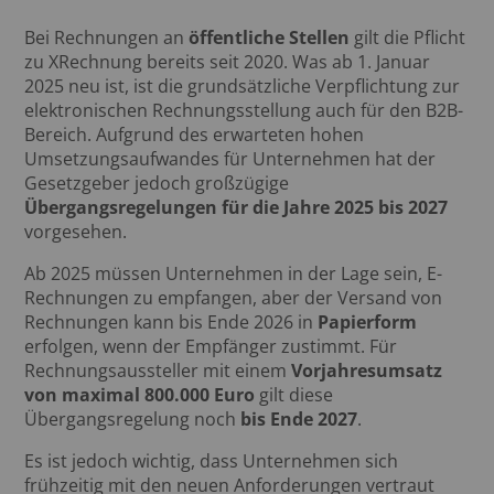
Bei Rechnungen an
öffentliche Stellen
gilt die Pflicht
zu XRechnung bereits seit 2020. Was ab 1. Januar
2025 neu ist, ist die grundsätzliche Verpflichtung zur
elektronischen Rechnungsstellung auch für den B2B-
Bereich. Aufgrund des erwarteten hohen
Umsetzungsaufwandes für Unternehmen hat der
Gesetzgeber jedoch großzügige
Übergangsregelungen für die Jahre 2025 bis 2027
vorgesehen.
Ab 2025 müssen Unternehmen in der Lage sein, E-
Rechnungen zu empfangen, aber der Versand von
Rechnungen kann bis Ende 2026 in
Papierform
erfolgen, wenn der Empfänger zustimmt. Für
Rechnungsaussteller mit einem
Vorjahresumsatz
von maximal 800.000 Euro
gilt diese
Übergangsregelung noch
bis Ende 2027
.
Es ist jedoch wichtig, dass Unternehmen sich
frühzeitig mit den neuen Anforderungen vertraut