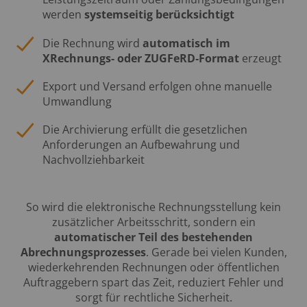
werden
systemseitig berücksichtigt
Die Rechnung wird
automatisch im
XRechnungs‑ oder ZUGFeRD‑Format
erzeugt
Export und Versand erfolgen ohne manuelle
Umwandlung
Die Archivierung erfüllt die gesetzlichen
Anforderungen an Aufbewahrung und
Nachvollziehbarkeit
So wird die elektronische Rechnungsstellung kein
zusätzlicher Arbeitsschritt, sondern ein
automatischer Teil des bestehenden
Abrechnungsprozesses
. Gerade bei vielen Kunden,
wiederkehrenden Rechnungen oder öffentlichen
Auftraggebern spart das Zeit, reduziert Fehler und
sorgt für rechtliche Sicherheit.