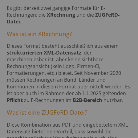
Es gibt derzeit zwei gängige Formate für E-
Rechnungen: die
XRechnung
und die
ZUGFeRD-
Datei
.
Was ist ein XRechnung?
Dieses Format besteht ausschließlich aus einem
strukturierten XML-Datensatz
, der
maschinenlesbar ist, aber keine sichtbare
Rechnungsansicht (kein Logo, Firmen-CI,
Formatierungen, etc.) bietet. Seit November 2020
müssen Rechnungen an Bund, Länder und
Kommunen in diesem Format übermittelt werden. Es
ist aber auch im Rahmen der ab 1.1.2025 geltenden
Pflicht
zu E-Rechnungen im
B2B-Bereich
nutzbar.
Was ist eine ZUGFeRD-Datei?
Diese Kombination aus PDF und eingebettetem XML-
Datensatz bietet den Vorteil, dass sowohl die