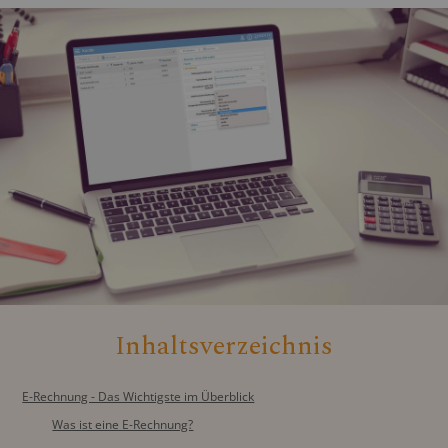
Inhaltsverzeichnis
E-Rechnung - Das Wichtigste im Überblick
Was ist eine E-Rechnung?