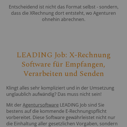
Entscheidend ist nicht das Format selbst - sondern,
dass die XRechnung dort entsteht, wo Agenturen
ohnehin abrechnen.
LEADING Job: X-Rechnung
Software für Empfangen,
Verarbeiten und Senden
Klingt alles sehr kompliziert und in der Umsetzung
unglaublich aufwändig? Das muss nicht sein!
Mit der
Agentursoftware
LEADING Job sind Sie
bestens auf die kommende E-Rechnungspflicht
vorbereitet. Diese Software gewährleistet nicht nur
die Einhaltung aller gesetzlichen Vorgaben, sondern