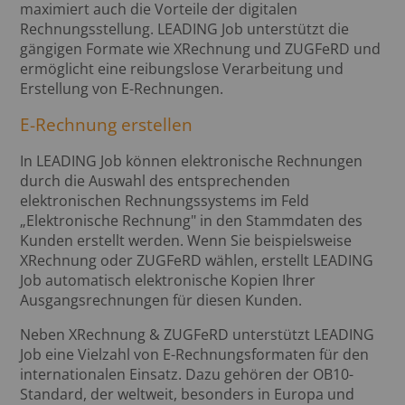
maximiert auch die Vorteile der digitalen
Rechnungsstellung. LEADING Job unterstützt die
gängigen Formate wie XRechnung und ZUGFeRD und
ermöglicht eine reibungslose Verarbeitung und
Erstellung von E-Rechnungen.
E-Rechnung erstellen
In LEADING Job können elektronische Rechnungen
durch die Auswahl des entsprechenden
elektronischen Rechnungssystems im Feld
„Elektronische Rechnung" in den Stammdaten des
Kunden erstellt werden. Wenn Sie beispielsweise
XRechnung oder ZUGFeRD wählen, erstellt LEADING
Job automatisch elektronische Kopien Ihrer
Ausgangsrechnungen für diesen Kunden.
Neben XRechnung & ZUGFeRD unterstützt LEADING
Job eine Vielzahl von E-Rechnungsformaten für den
internationalen Einsatz. Dazu gehören der OB10-
Standard, der weltweit, besonders in Europa und