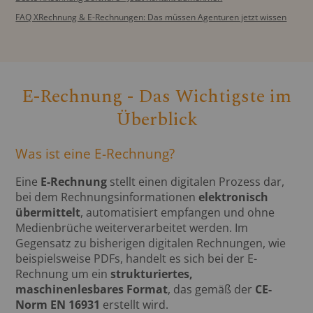
FAQ XRechnung & E-Rechnungen: Das müssen Agenturen jetzt wissen
E-Rechnung - Das Wichtigste im
Überblick
Was ist eine E-Rechnung?
Eine
E-Rechnung
stellt einen digitalen Prozess dar,
bei dem Rechnungsinformationen
elektronisch
übermittelt
, automatisiert empfangen und ohne
Medienbrüche weiterverarbeitet werden. Im
Gegensatz zu bisherigen digitalen Rechnungen, wie
beispielsweise PDFs, handelt es sich bei der E-
Rechnung um ein
strukturiertes,
maschinenlesbares Format
, das gemäß der
CE-
Norm EN 16931
erstellt wird.