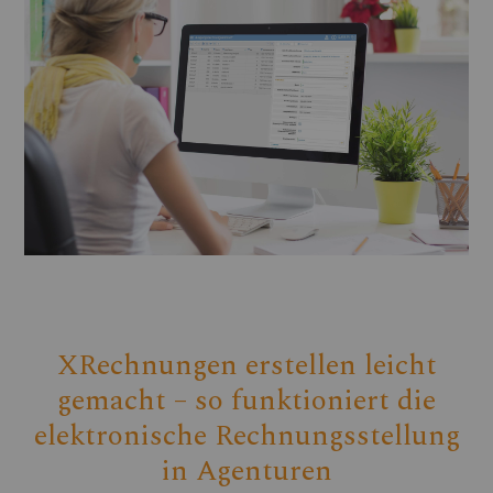
XRechnungen erstellen leicht
gemacht – so funktioniert die
elektronische Rechnungsstellung
in Agenturen