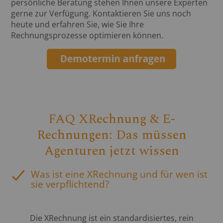
persönliche Beratung stehen Ihnen unsere Experten
gerne zur Verfügung. Kontaktieren Sie uns noch
heute und erfahren Sie, wie Sie Ihre
Rechnungsprozesse optimieren können.
FAQ XRechnung & E-
Rechnungen: Das müssen
Agenturen jetzt wissen
Was ist eine XRechnung und für wen ist
sie verpflichtend?
Die XRechnung ist ein standardisiertes, rein