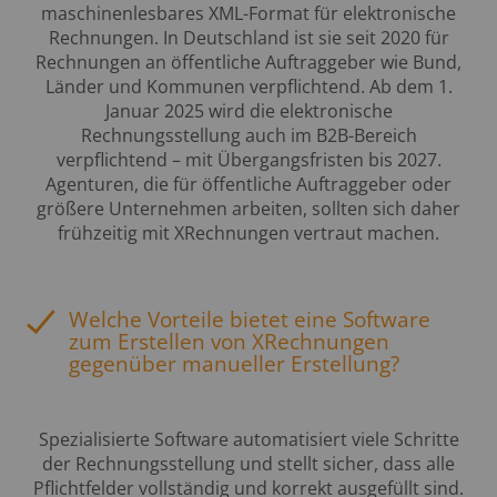
maschinenlesbares XML-Format für elektronische
Rechnungen. In Deutschland ist sie seit 2020 für
Rechnungen an öffentliche Auftraggeber wie Bund,
Länder und Kommunen verpflichtend. Ab dem 1.
Januar 2025 wird die elektronische
Rechnungsstellung auch im B2B-Bereich
verpflichtend – mit Übergangsfristen bis 2027.
Agenturen, die für öffentliche Auftraggeber oder
größere Unternehmen arbeiten, sollten sich daher
frühzeitig mit XRechnungen vertraut machen.
Welche Vorteile bietet eine Software
zum Erstellen von XRechnungen
gegenüber manueller Erstellung?
Spezialisierte Software automatisiert viele Schritte
der Rechnungsstellung und stellt sicher, dass alle
Pflichtfelder vollständig und korrekt ausgefüllt sind.