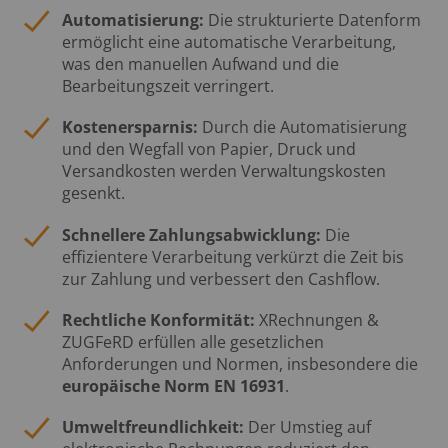
Automatisierung:
Die strukturierte Datenform
ermöglicht eine automatische Verarbeitung,
was den manuellen Aufwand und die
Bearbeitungszeit verringert.
Kostenersparnis:
Durch die Automatisierung
und den Wegfall von Papier, Druck und
Versandkosten werden Verwaltungskosten
gesenkt.
Schnellere Zahlungsabwicklung:
Die
effizientere Verarbeitung verkürzt die Zeit bis
zur Zahlung und verbessert den Cashflow.
Rechtliche Konformität:
XRechnungen &
ZUGFeRD erfüllen alle gesetzlichen
Anforderungen und Normen, insbesondere die
europäische Norm EN 16931
.
Umweltfreundlichkeit:
Der Umstieg auf