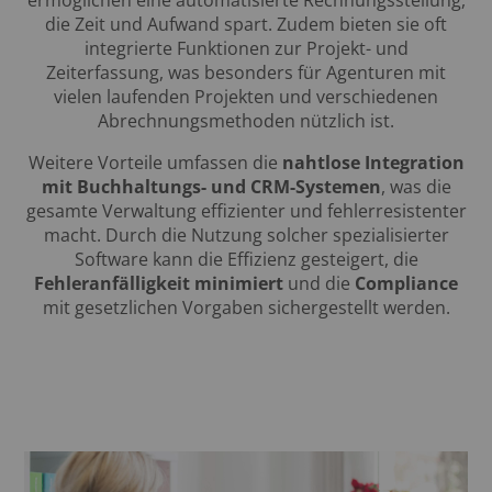
die Zeit und Aufwand spart. Zudem bieten sie oft
integrierte Funktionen zur Projekt- und
Zeiterfassung, was besonders für Agenturen mit
vielen laufenden Projekten und verschiedenen
Abrechnungsmethoden nützlich ist.
Weitere Vorteile umfassen die
nahtlose Integration
mit Buchhaltungs- und CRM-Systemen
, was die
gesamte Verwaltung effizienter und fehlerresistenter
macht. Durch die Nutzung solcher spezialisierter
Software kann die Effizienz gesteigert, die
Fehleranfälligkeit minimiert
und die
Compliance
mit gesetzlichen Vorgaben sichergestellt werden.