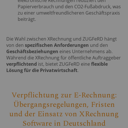
elektronische Rechnungen reduziert den
Papierverbrauch und den CO2-Fußabdruck, was
zu einer umweltfreundlicheren Geschäftspraxis
beiträgt.
Die Wahl zwischen XRechnung und ZUGFeRD hängt
von den
spezifischen Anforderungen
und den
Geschäftsbeziehungen
eines Unternehmens ab.
Während die XRechnung für öffentliche Auftraggeber
verpflichtend
ist, bietet ZUGFeRD eine
flexible
Lösung für die Privatwirtschaft
.
Verpflichtung zur E-Rechnung:
Übergangsregelungen, Fristen
und der Einsatz von XRechnung
Software in Deutschland