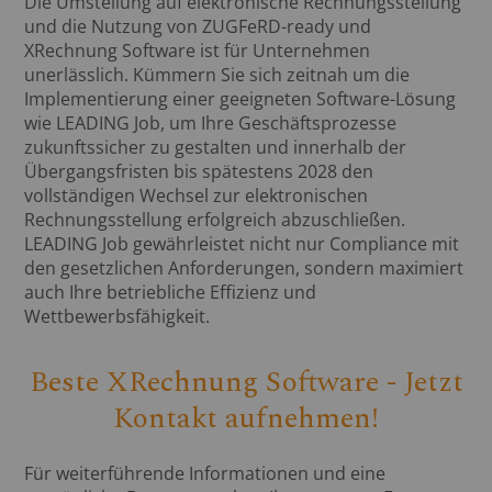
Die Umstellung auf elektronische Rechnungsstellung
und die Nutzung von ZUGFeRD-ready und
XRechnung Software ist für Unternehmen
unerlässlich. Kümmern Sie sich zeitnah um die
Implementierung einer geeigneten Software-Lösung
wie LEADING Job, um Ihre Geschäftsprozesse
zukunftssicher zu gestalten und innerhalb der
Übergangsfristen bis spätestens 2028 den
vollständigen Wechsel zur elektronischen
Rechnungsstellung erfolgreich abzuschließen.
LEADING Job gewährleistet nicht nur Compliance mit
den gesetzlichen Anforderungen, sondern maximiert
auch Ihre betriebliche Effizienz und
Wettbewerbsfähigkeit.
Beste XRechnung Software - Jetzt
Kontakt aufnehmen!
Für weiterführende Informationen und eine