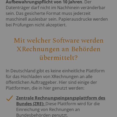
Aufbewahrungspflicht von 10 Jahren
. Der
Datenträger darf nicht im Nachhinein veränderbar
sein. Das gesicherte Format muss jederzeit
maschinell auslesbar sein. Papierausdrucke werden
bei Prüfungen nicht akzeptiert.
Mit welcher Software werden
XRechnungen an Behörden
übermittelt?
In Deutschland gibt es keine einheitliche Plattform
für das Hochladen von XRechnungen an alle
öffentlichen Auftraggeber. Hier sind einige der
Plattformen, die in hier genutzt werden:
Zentrale Rechnungseingangsplattform des
Bundes (ZRE):
Diese Plattform wird für die
Einreichung von Rechnungen an
Bundesbehörden genutzt.