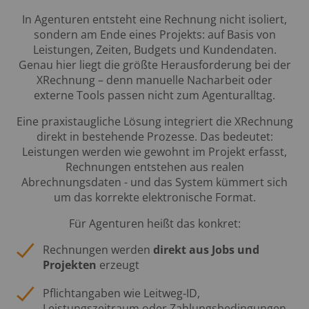
In Agenturen entsteht eine Rechnung nicht isoliert,
sondern am Ende eines Projekts: auf Basis von
Leistungen, Zeiten, Budgets und Kundendaten.
Genau hier liegt die größte Herausforderung bei der
XRechnung – denn manuelle Nacharbeit oder
externe Tools passen nicht zum Agenturalltag.
Eine praxistaugliche Lösung integriert die XRechnung
direkt in bestehende Prozesse. Das bedeutet:
Leistungen werden wie gewohnt im Projekt erfasst,
Rechnungen entstehen aus realen
Abrechnungsdaten - und das System kümmert sich
um das korrekte elektronische Format.
Für Agenturen heißt das konkret:
Rechnungen werden
direkt aus Jobs und
Projekten
erzeugt
Pflichtangaben wie Leitweg‑ID,
Leistungszeitraum oder Zahlungsbedingungen