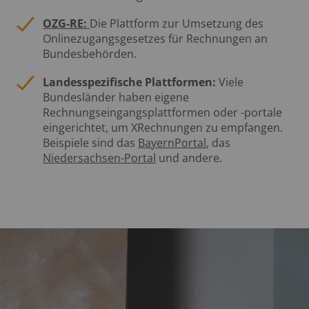
OZG-RE:
Die Plattform zur Umsetzung des
Onlinezugangsgesetzes für Rechnungen an
Bundesbehörden.
Landesspezifische Plattformen:
Viele
Bundesländer haben eigene
Rechnungseingangsplattformen oder -portale
eingerichtet, um XRechnungen zu empfangen.
Beispiele sind das
BayernPortal
, das
Niedersachsen-Portal
und andere.