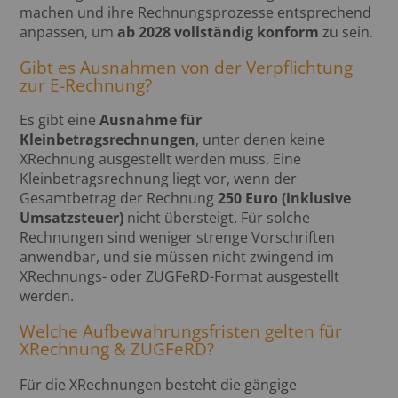
machen und ihre Rechnungsprozesse entsprechend
anpassen, um
ab 2028 vollständig konform
zu sein.
Gibt es Ausnahmen von der Verpflichtung
zur E-Rechnung?
Es gibt eine
Ausnahme für
Kleinbetragsrechnungen
, unter denen keine
XRechnung ausgestellt werden muss. Eine
Kleinbetragsrechnung liegt vor, wenn der
Gesamtbetrag der Rechnung
250 Euro (inklusive
Umsatzsteuer)
nicht übersteigt. Für solche
Rechnungen sind weniger strenge Vorschriften
anwendbar, und sie müssen nicht zwingend im
XRechnungs- oder ZUGFeRD-Format ausgestellt
werden.
Welche Aufbewahrungsfristen gelten für
XRechnung & ZUGFeRD?
Für die XRechnungen besteht die gängige