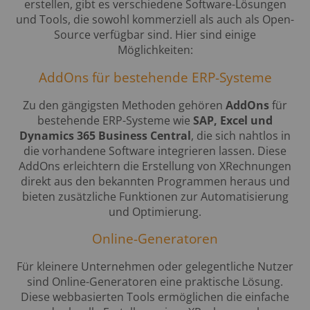
erstellen, gibt es verschiedene Software-Lösungen
und Tools, die sowohl kommerziell als auch als Open-
Source verfügbar sind. Hier sind einige
Möglichkeiten:
AddOns für bestehende ERP-Systeme
Zu den gängigsten Methoden gehören
AddOns
für
bestehende ERP-Systeme wie
SAP, Excel und
Dynamics 365 Business Central
, die sich nahtlos in
die vorhandene Software integrieren lassen. Diese
AddOns erleichtern die Erstellung von XRechnungen
direkt aus den bekannten Programmen heraus und
bieten zusätzliche Funktionen zur Automatisierung
und Optimierung.
Online-Generatoren
Für kleinere Unternehmen oder gelegentliche Nutzer
sind Online-Generatoren eine praktische Lösung.
Diese webbasierten Tools ermöglichen die einfache