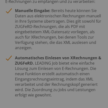
E-Rechnungen zu empfangen und zu verarbeiten:
Manuelle Eingabe:
Bereits heute können Sie
Daten aus elektronischen Rechnungen manuell
in Ihre Systeme übertragen. Dies gilt sowohl für
ZUGFeRD-Rechnungen, die als PDF mit
eingebettetem XML-Datensatz vorliegen, als
auch für XRechnungen, bei denen Tools zur
Verfügung stehen, die das XML auslesen und
anzeigen.
Automatisches Einlesen von XRechnungen &
ZUGFeRD.
LEADING Job bietet eine einfache
Lösung zum Einlesen von E-Rechnungen. Die
neue Funktion erstellt automatisch einen
Eingangsrechnungseintrag, indem das XML
verarbeitet und der Rechnungskopf generiert
wird. Die Zuordnung zu Jobs und Leistungen
erfolgt wie gewohnt.