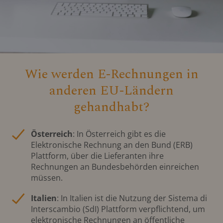
Wie werden E-Rechnungen in
anderen EU-Ländern
gehandhabt?
Österreich
: In Österreich gibt es die
Elektronische Rechnung an den Bund (ERB)
Plattform, über die Lieferanten ihre
Rechnungen an Bundesbehörden einreichen
müssen.
Italien
: In Italien ist die Nutzung der Sistema di
Interscambio (SdI) Plattform verpflichtend, um
elektronische Rechnungen an öffentliche