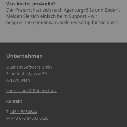
Was kostet proAudio?
Der Preis richtet sich nach Agenturgröße und Bedarf.
Melden Sie sich einfach beim Support – wir
besprechen gemeinsam, welches Setup für Sie passt.
Unternehmen
Qualiant Software GmbH
Schottenfeldgasse 59
A-1070 Wien
Impressum & Datenschutz
Kontakt
T
+43 1 5036644
M
+43 676 84503 6620