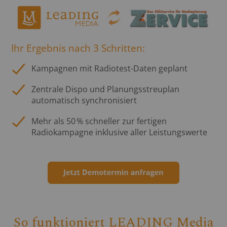
Ihr Ergebnis nach 3 Schritten:
Kampagnen mit Radiotest-Daten geplant
Zentrale Dispo und Planungsstreuplan
automatisch synchronisiert
Mehr als 50 % schneller zur fertigen
Radiokampagne inklusive aller Leistungswerte
So funktioniert LEADING Media