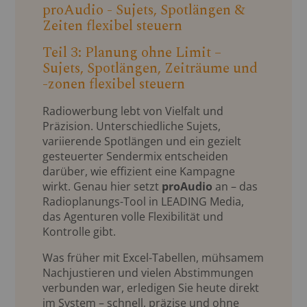
proAudio - Sujets, Spotlängen &
Zeiten flexibel steuern
Teil 3: Planung ohne Limit –
Sujets, Spotlängen, Zeiträume und
-zonen flexibel steuern
Radiowerbung lebt von Vielfalt und
Präzision. Unterschiedliche Sujets,
variierende Spotlängen und ein gezielt
gesteuerter Sendermix entscheiden
darüber, wie effizient eine Kampagne
wirkt. Genau hier setzt
proAudio
an – das
Radioplanungs-Tool in LEADING Media,
das Agenturen volle Flexibilität und
Kontrolle gibt.
Was früher mit Excel-Tabellen, mühsamem
Nachjustieren und vielen Abstimmungen
verbunden war, erledigen Sie heute direkt
im System – schnell, präzise und ohne