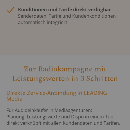
Konditionen und Tarife direkt verfügbar
Senderdaten, Tarife und Kundenkonditionen
automatisch integriert.
Zur Radiokampagne mit
Leistungswerten in 3 Schritten
Direkte Zervice-Anbindung in LEADING
Media
Für Audioeinkäufer in Mediaagenturen:
Planung, Leistungswerte und Dispo in einem Tool –
direkt verknüpft mit allen Kundendaten und Tarifen.