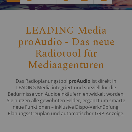
LEADING Media
proAudio - Das neue
Radiotool für
Mediaagenturen
Das Radioplanungstool
proAudio
ist direkt in
LEADING Media integriert und speziell für die
Bedürfnisse von Audioeinkäufern entwickelt worden.
Sie nutzen alle gewohnten Felder, ergänzt um smarte
neue Funktionen – inklusive Dispo-Verknüpfung,
Planungsstreuplan und automatischer GRP-Anzeige.