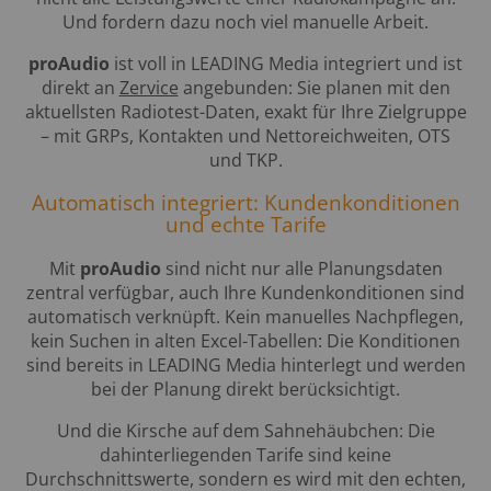
Und fordern dazu noch viel manuelle Arbeit.
proAudio
ist voll in LEADING Media integriert und ist
direkt an
Zervice
angebunden: Sie planen mit den
aktuellsten Radiotest-Daten, exakt für Ihre Zielgruppe
– mit GRPs, Kontakten und Nettoreichweiten, OTS
und TKP.
Automatisch integriert: Kundenkonditionen
und echte Tarife
Mit
proAudio
sind nicht nur alle Planungsdaten
zentral verfügbar, auch Ihre Kundenkonditionen sind
automatisch verknüpft. Kein manuelles Nachpflegen,
kein Suchen in alten Excel-Tabellen: Die Konditionen
sind bereits in LEADING Media hinterlegt und werden
bei der Planung direkt berücksichtigt.
Und die Kirsche auf dem Sahnehäubchen: Die
dahinterliegenden Tarife sind keine
Durchschnittswerte, sondern es wird mit den echten,