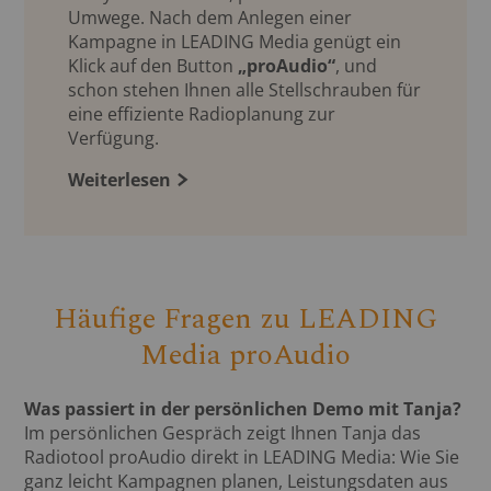
Umwege. Nach dem Anlegen einer
Kampagne in LEADING Media genügt ein
Klick auf den Button
„proAudio“
, und
schon stehen Ihnen alle Stellschrauben für
eine effiziente Radioplanung zur
Verfügung.
Weiterlesen
Häufige Fragen zu LEADING
Media proAudio
Was passiert in der persönlichen Demo mit Tanja?
Im persönlichen Gespräch zeigt Ihnen Tanja das
Radiotool proAudio direkt in LEADING Media: Wie Sie
ganz leicht Kampagnen planen, Leistungsdaten aus