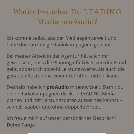
Wofür brauchst Du LEADING
Media proAudio?
Ich komme selbst aus der Mediaagenturwelt und
habe dort unzählige Radiokampagnen geplant.
Bei meiner Arbeit in der Agentur hätte ich mir
gewünscht, dass die Planung effektiver von der Hand
geht, sodass ich sowohl Leistungswerte, als auch die
genauen Kosten mit einem Schritt ermitteln kann.
Deshalb habe ich
proAudio
mitentwickelt: Damit du
deine Radiokampagnen direkt in LEADING Media
planen und mit Leistungsdaten auswerten kannst –
schnell, sauber und ohne doppelte Arbeit.
Ich freue mich auf unser persönliches Gespräch!
Deine Tanja