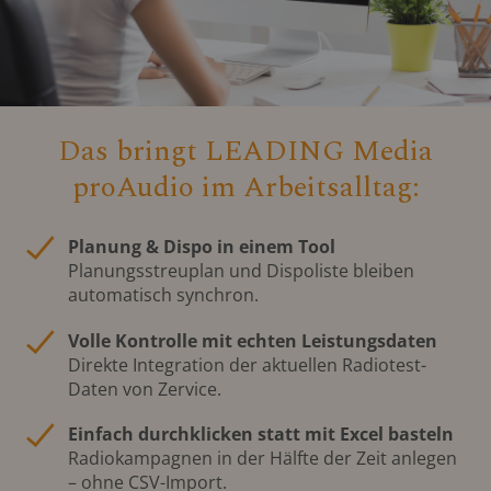
Das bringt LEADING Media
proAudio im Arbeitsalltag:
Planung & Dispo in einem Tool
Planungsstreuplan und Dispoliste bleiben
automatisch synchron.
Volle Kontrolle mit echten Leistungsdaten
Direkte Integration der aktuellen Radiotest-
Daten von Zervice.
Einfach durchklicken statt mit Excel basteln
Radiokampagnen in der Hälfte der Zeit anlegen
– ohne CSV-Import.