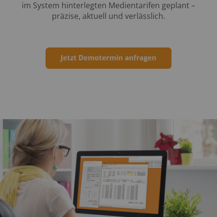
im System hinterlegten Medientarifen geplant –
präzise, aktuell und verlässlich.