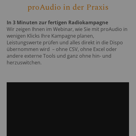
proAudio in der Praxis
In 3 Minuten zur fertigen Radiokampagne
Wir zeigen Ihnen im Webinar, wie Sie mit proAudio in
wenigen Klicks Ihre Kampagne planen,
Leistungswerte prüfen und alles direkt in die Dispo
übernommen wird – ohne CSV, ohne Excel oder
andere externe Tools und ganz ohne hin- und
herzuswitchen.