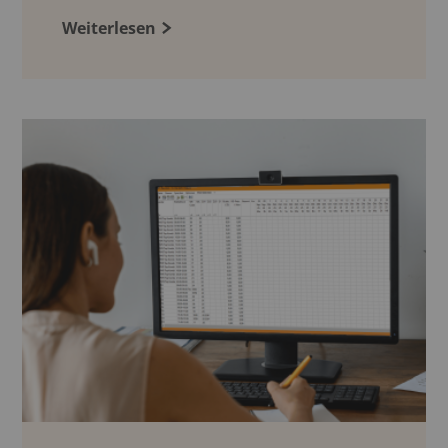
Weiterlesen