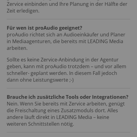
Zervice einbinden und Ihre Planung in der Hälfte der
Zeit erledigen.
Für wen ist proAudio geeignet?
proAudio richtet sich an Audioeinkäufer und Planer
in Mediaagenturen, die bereits mit LEADING Media
arbeiten.
Sollte es keine Zervice-Anbindung in der Agentur
geben, kann mit proAudio trotzdem – und vor allem
schneller- geplant werden. In diesem Fall jedoch
dann ohne Leistungswerte ;-)
Brauche ich zusätzliche Tools oder Integrationen?
Nein. Wenn Sie bereits mit Zervice arbeiten, genügt
die Freischaltung eines Zusatzmoduls dort. Alles
andere läuft direkt in LEADING Media – keine
weiteren Schnittstellen nötig.