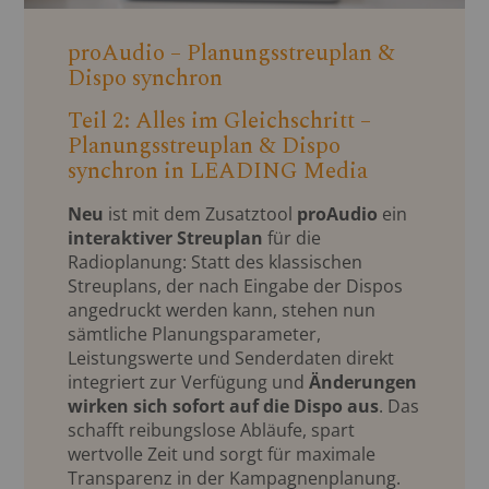
proAudio – Planungsstreuplan &
Dispo synchron
Teil 2: Alles im Gleichschritt –
Planungsstreuplan & Dispo
synchron in LEADING Media
Neu
ist mit dem Zusatztool
proAudio
ein
interaktiver Streuplan
für die
Radioplanung: Statt des klassischen
Streuplans, der nach Eingabe der Dispos
angedruckt werden kann, stehen nun
sämtliche Planungsparameter,
Leistungswerte und Senderdaten direkt
integriert zur Verfügung und
Änderungen
wirken sich sofort auf die Dispo aus
. Das
schafft reibungslose Abläufe, spart
wertvolle Zeit und sorgt für maximale
Transparenz in der Kampagnenplanung.