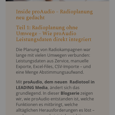
Inside proAudio – Radioplanung
neu gedacht
Teil 1: Radioplanung ohne
Umwege – Wie proAudio
Leistungsdaten direkt integriert
Die Planung von Radiokampagnen war
lange mit vielen Umwegen verbunden:
Leistungsdaten aus Zervice, manuelle
Exporte, Excel-Files, CSV-Importe – und
eine Menge Abstimmungsaufwand.
Mit
proAudio, dem neuen Radiotool in
LEADING Media
, ändert sich das
grundlegend. In dieser
Blogserie
zeigen
wir, wie proAudio entstanden ist, welche
Funktionen es mitbringt, welche
alltäglichen Herausforderungen es löst –