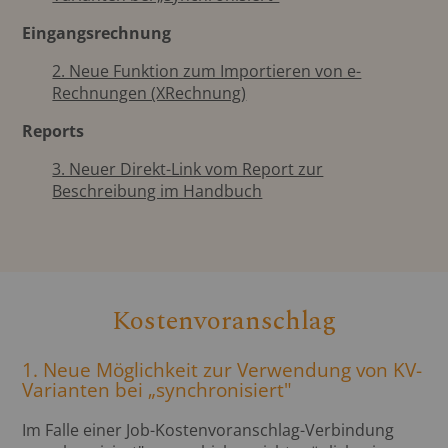
Eingangsrechnung
2. Neue Funktion zum Importieren von e-
Rechnungen (XRechnung)
Reports
3. Neuer Direkt-Link vom Report zur
Beschreibung im Handbuch
Kostenvoranschlag
1. Neue Möglichkeit zur Verwendung von KV-
Varianten bei „synchronisiert"
Im Falle einer Job-Kostenvoranschlag-Verbindung