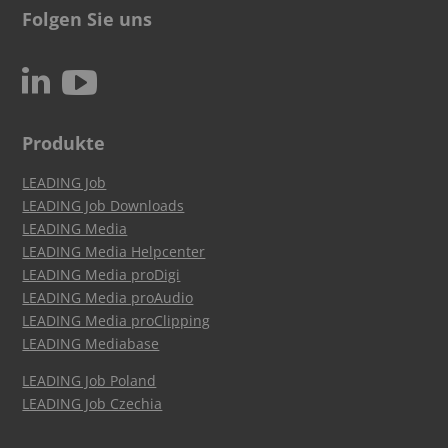
Folgen Sie uns
c
N
Produkte
LEADING Job
LEADING Job Downloads
LEADING Media
LEADING Media Helpcenter
LEADING Media proDigi
LEADING Media proAudio
LEADING Media proClipping
LEADING Mediabase
LEADING Job Poland
LEADING Job Czechia